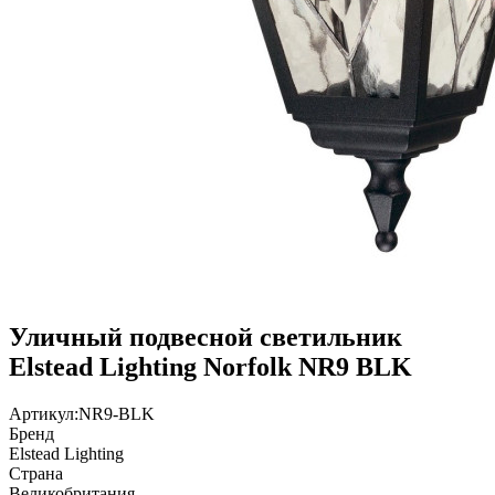
Уличный подвесной светильник
Elstead Lighting Norfolk NR9 BLK
Артикул:
NR9-BLK
Бренд
Elstead Lighting
Страна
Великобритания