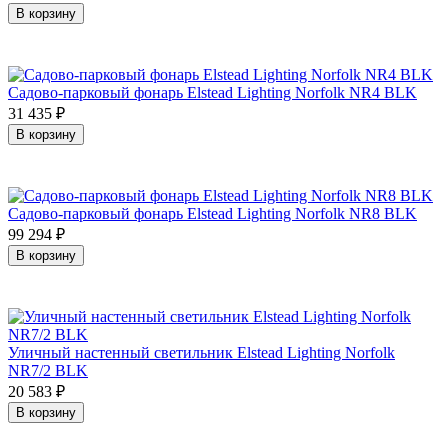
В корзину
Садово-парковый фонарь Elstead Lighting Norfolk NR4 BLK
31 435
₽
В корзину
Садово-парковый фонарь Elstead Lighting Norfolk NR8 BLK
99 294
₽
В корзину
Уличный настенный светильник Elstead Lighting Norfolk
NR7/2 BLK
20 583
₽
В корзину