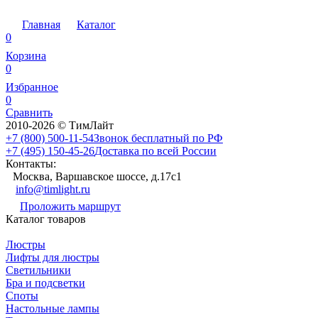
Главная
Каталог
0
Корзина
0
Избранное
0
Сравнить
2010-2026 © ТимЛайт
+7 (800) 500-11-54
Звонок бесплатный по РФ
+7 (495) 150-45-26
Доставка по всей России
Контакты:
Москва, Варшавское шоссе, д.17c1
info@timlight.ru
Проложить маршрут
Каталог товаров
Люстры
Лифты для люстры
Светильники
Бра и подсветки
Споты
Настольные лампы