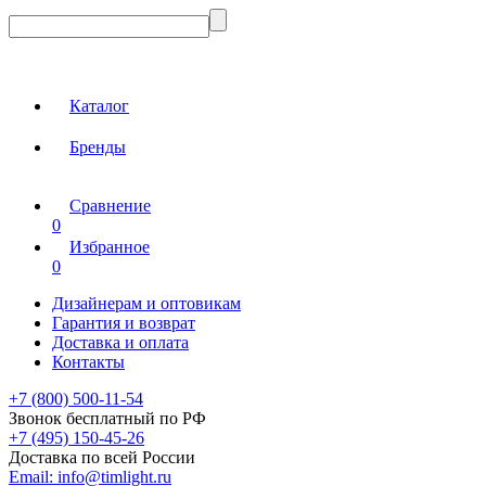
Каталог
Бренды
Сравнение
0
Избранное
0
Дизайнерам и оптовикам
Гарантия и возврат
Доставка и оплата
Контакты
+7 (800) 500-11-54
Звонок бесплатный по РФ
+7 (495) 150-45-26
Доставка по всей России
Email:
info@timlight.ru