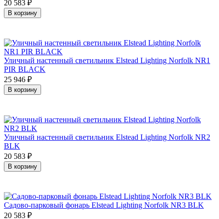
20 583
₽
В корзину
Уличный настенный светильник Elstead Lighting Norfolk NR1
PIR BLACK
25 946
₽
В корзину
Уличный настенный светильник Elstead Lighting Norfolk NR2
BLK
20 583
₽
В корзину
Садово-парковый фонарь Elstead Lighting Norfolk NR3 BLK
20 583
₽