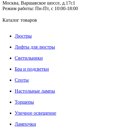
Москва, Варшавское шоссе, д.17c1
Режим работы:
Пн-Пт, с 10:00-18:00
Каталог товаров
Люстры
Лифты для люстры
Светильники
Бра и подсветки
Споты
Настольные лампы
Торшеры
Уличное освещение
Лампочки