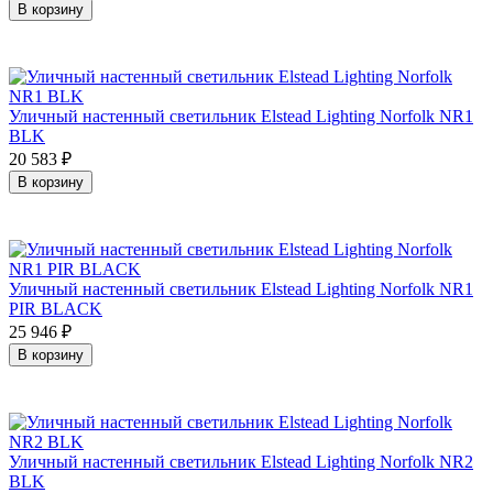
В корзину
Уличный настенный светильник Elstead Lighting Norfolk NR1
BLK
20 583
₽
В корзину
Уличный настенный светильник Elstead Lighting Norfolk NR1
PIR BLACK
25 946
₽
В корзину
Уличный настенный светильник Elstead Lighting Norfolk NR2
BLK