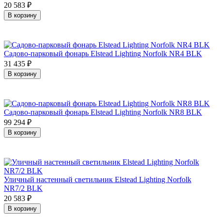
20 583
₽
В корзину
Садово-парковый фонарь Elstead Lighting Norfolk NR4 BLK
31 435
₽
В корзину
Садово-парковый фонарь Elstead Lighting Norfolk NR8 BLK
99 294
₽
В корзину
Уличный настенный светильник Elstead Lighting Norfolk
NR7/2 BLK
20 583
₽
В корзину