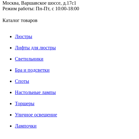
Москва, Варшавское шоссе, д.17c1
Режим работы:
Пн-Пт, с 10:00-18:00
Каталог товаров
Люстры
Лифты для люстры
Светильники
Бра и подсветки
Споты
Настольные лампы
Торшеры
Уличное освещение
Лампочки