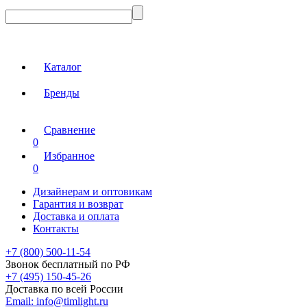
Каталог
Бренды
Сравнение
0
Избранное
0
Дизайнерам и оптовикам
Гарантия и возврат
Доставка и оплата
Контакты
+7 (800) 500-11-54
Звонок бесплатный по РФ
+7 (495) 150-45-26
Доставка по всей России
Email:
info@timlight.ru