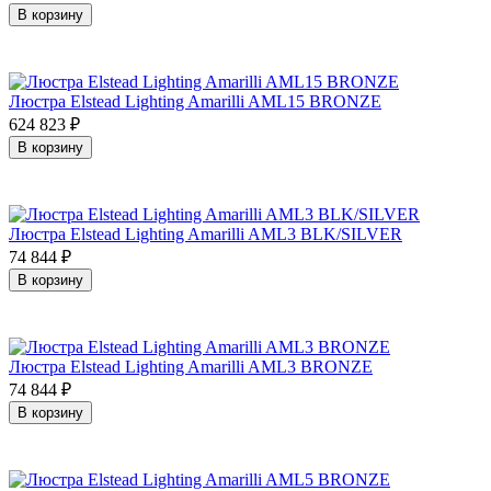
В корзину
Люстра Elstead Lighting Amarilli AML15 BRONZE
624 823
₽
В корзину
Люстра Elstead Lighting Amarilli AML3 BLK/SILVER
74 844
₽
В корзину
Люстра Elstead Lighting Amarilli AML3 BRONZE
74 844
₽
В корзину