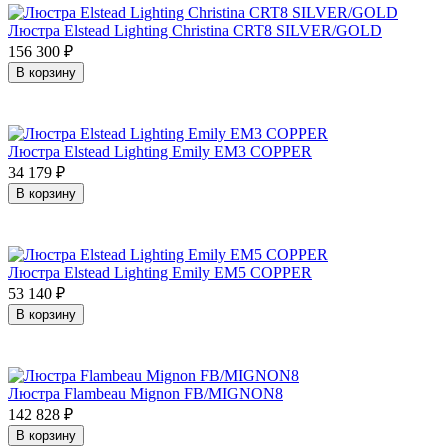
Люстра Elstead Lighting Christina CRT8 SILVER/GOLD
156 300
₽
В корзину
Люстра Elstead Lighting Emily EM3 COPPER
34 179
₽
В корзину
Люстра Elstead Lighting Emily EM5 COPPER
53 140
₽
В корзину
Люстра Flambeau Mignon FB/MIGNON8
142 828
₽
В корзину