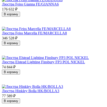
Люстра Feiss Gianna FE/GIANNA6
176 632
₽
В корзину
Люстра Feiss Marcella FE/MARCELLA8
346 528
₽
В корзину
Люстра Elstead Lighting Finsbury FP3 POL NICKEL
74 844
₽
В корзину
Люстра Hinkley Bolla HK/BOLLA3
77 589
₽
В корзину