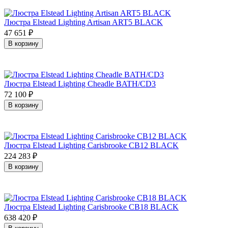
Люстра Elstead Lighting Artisan ART5 BLACK
47 651
₽
В корзину
Люстра Elstead Lighting Cheadle BATH/CD3
72 100
₽
В корзину
Люстра Elstead Lighting Carisbrooke CB12 BLACK
224 283
₽
В корзину
Люстра Elstead Lighting Carisbrooke CB18 BLACK
638 420
₽