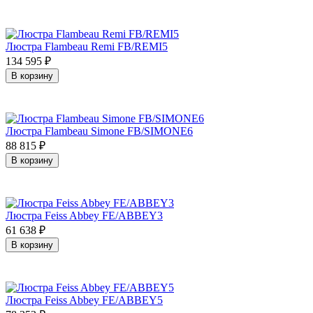
Люстра Flambeau Remi FB/REMI5
134 595
₽
В корзину
Люстра Flambeau Simone FB/SIMONE6
88 815
₽
В корзину
Люстра Feiss Abbey FE/ABBEY3
61 638
₽
В корзину
Люстра Feiss Abbey FE/ABBEY5