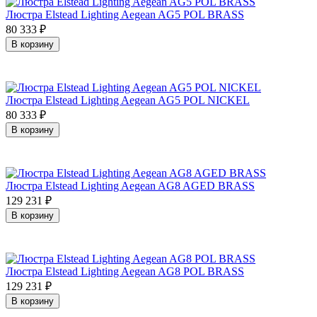
Люстра Elstead Lighting Aegean AG5 POL BRASS
80 333
₽
В корзину
Люстра Elstead Lighting Aegean AG5 POL NICKEL
80 333
₽
В корзину
Люстра Elstead Lighting Aegean AG8 AGED BRASS
129 231
₽
В корзину
Люстра Elstead Lighting Aegean AG8 POL BRASS
129 231
₽
В корзину