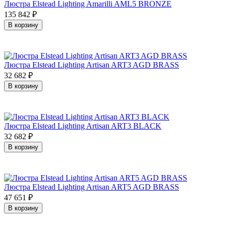
Люстра Elstead Lighting Amarilli AML5 BRONZE
135 842
₽
В корзину
Люстра Elstead Lighting Artisan ART3 AGD BRASS
32 682
₽
В корзину
Люстра Elstead Lighting Artisan ART3 BLACK
32 682
₽
В корзину
Люстра Elstead Lighting Artisan ART5 AGD BRASS
47 651
₽
В корзину