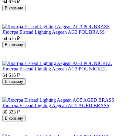
64 616
₽
В корзину
Люстра Elstead Lighting Aegean AG3 POL BRASS
64 616
₽
В корзину
Люстра Elstead Lighting Aegean AG3 POL NICKEL
64 616
₽
В корзину
Люстра Elstead Lighting Aegean AG5 AGED BRASS
80 333
₽
В корзину