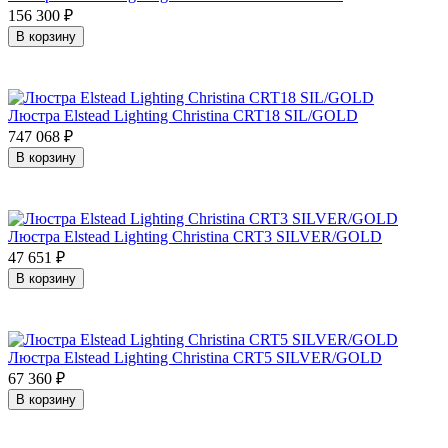
156 300
₽
В корзину
Люстра Elstead Lighting Christina CRT18 SIL/GOLD
747 068
₽
В корзину
Люстра Elstead Lighting Christina CRT3 SILVER/GOLD
47 651
₽
В корзину
Люстра Elstead Lighting Christina CRT5 SILVER/GOLD
67 360
₽
В корзину