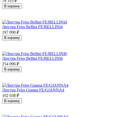
78 353
₽
В корзину
Люстра Feiss Bellini FE/BELLINI4
197 090
₽
В корзину
Люстра Feiss Bellini FE/BELLINI6
254 096
₽
В корзину
Люстра Feiss Gianna FE/GIANNA4
102 038
₽
В корзину