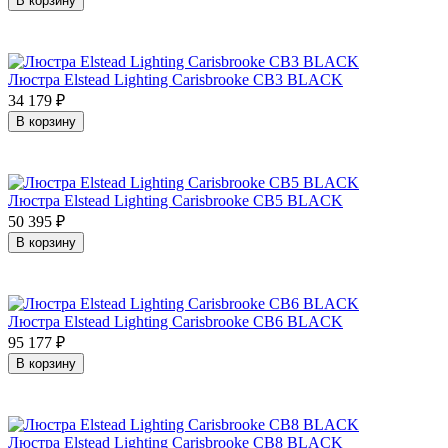
В корзину
Люстра Elstead Lighting Carisbrooke CB3 BLACK
34 179
₽
В корзину
Люстра Elstead Lighting Carisbrooke CB5 BLACK
50 395
₽
В корзину
Люстра Elstead Lighting Carisbrooke CB6 BLACK
95 177
₽
В корзину
Люстра Elstead Lighting Carisbrooke CB8 BLACK