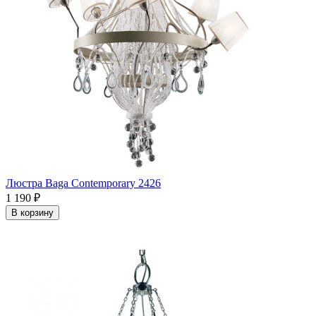
Люстра Baga Contemporary 2426
1 190
₽
В корзину