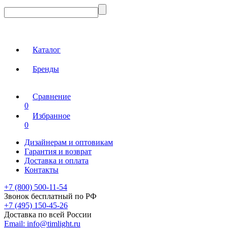
Каталог
Бренды
Сравнение
0
Избранное
0
Дизайнерам и оптовикам
Гарантия и возврат
Доставка и оплата
Контакты
+7 (800) 500-11-54
Звонок бесплатный по РФ
+7 (495) 150-45-26
Доставка по всей России
Email:
info@timlight.ru