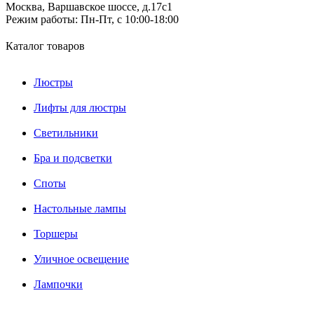
Москва, Варшавское шоссе, д.17c1
Режим работы:
Пн-Пт, с 10:00-18:00
Каталог товаров
Люстры
Лифты для люстры
Светильники
Бра и подсветки
Споты
Настольные лампы
Торшеры
Уличное освещение
Лампочки