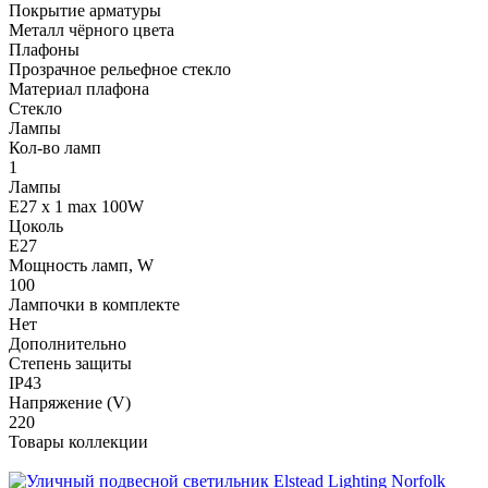
Покрытие арматуры
Металл чёрного цвета
Плафоны
Прозрачное рельефное стекло
Материал плафона
Стекло
Лампы
Кол-во ламп
1
Лампы
E27 x 1 max 100W
Цоколь
E27
Мощность ламп, W
100
Лампочки в комплекте
Нет
Дополнительно
Степень защиты
IP43
Напряжение (V)
220
Товары коллекции