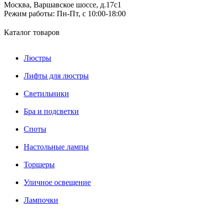
Москва, Варшавское шоссе, д.17c1
Режим работы:
Пн-Пт, с 10:00-18:00
Каталог товаров
Люстры
Лифты для люстры
Светильники
Бра и подсветки
Споты
Настольные лампы
Торшеры
Уличное освещение
Лампочки