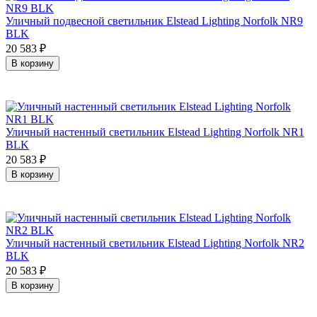
Уличный подвесной светильник Elstead Lighting Norfolk NR9
BLK
20 583
₽
В корзину
Уличный настенный светильник Elstead Lighting Norfolk NR1
BLK
20 583
₽
В корзину
Уличный настенный светильник Elstead Lighting Norfolk NR2
BLK
20 583
₽
В корзину