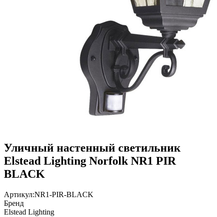
Уличный настенный светильник
Elstead Lighting Norfolk NR1 PIR
BLACK
Артикул:
NR1-PIR-BLACK
Бренд
Elstead Lighting