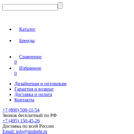
Каталог
Бренды
Сравнение
0
Избранное
0
Дизайнерам и оптовикам
Гарантия и возврат
Доставка и оплата
Контакты
+7 (800) 500-11-54
Звонок бесплатный по РФ
+7 (495) 150-45-26
Доставка по всей России
Email:
info@timlight.ru