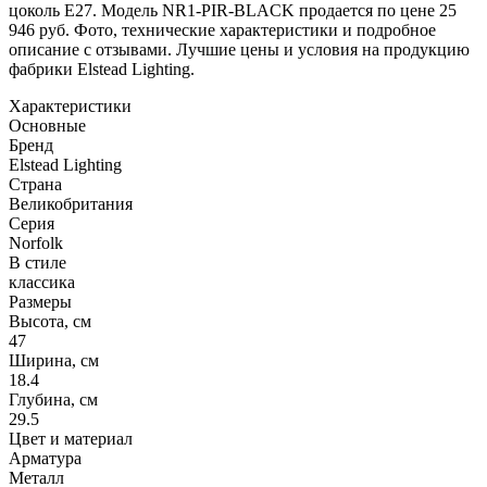
цоколь E27. Модель NR1-PIR-BLACK продается по цене 25
946 руб. Фото, технические характеристики и подробное
описание с отзывами. Лучшие цены и условия на продукцию
фабрики Elstead Lighting.
Характеристики
Основные
Бренд
Elstead Lighting
Страна
Великобритания
Серия
Norfolk
В стиле
классика
Размеры
Высота, см
47
Ширина, см
18.4
Глубина, см
29.5
Цвет и материал
Арматура
Металл