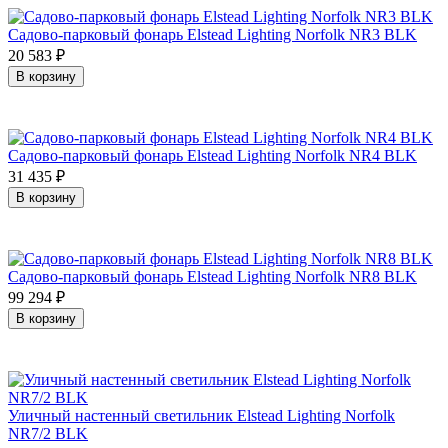
Садово-парковый фонарь Elstead Lighting Norfolk NR3 BLK
20 583
₽
В корзину
Садово-парковый фонарь Elstead Lighting Norfolk NR4 BLK
31 435
₽
В корзину
Садово-парковый фонарь Elstead Lighting Norfolk NR8 BLK
99 294
₽
В корзину
Уличный настенный светильник Elstead Lighting Norfolk
NR7/2 BLK