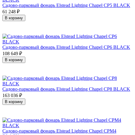
Садово-парковый фонарь Elstead Lighting Chapel CP5 BLACK
61 248
₽
В корзину
Садово-парковый фонарь Elstead Lighting Chapel CP6 BLACK
108 649
₽
В корзину
Садово-парковый фонарь Elstead Lighting Chapel CP8 BLACK
163 036
₽
В корзину
Садово-парковый фонарь Elstead Lighting Chapel CPM4