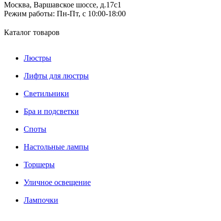
Москва, Варшавское шоссе, д.17c1
Режим работы:
Пн-Пт, с 10:00-18:00
Каталог товаров
Люстры
Лифты для люстры
Светильники
Бра и подсветки
Споты
Настольные лампы
Торшеры
Уличное освещение
Лампочки