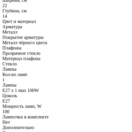
Ширина, см
22
Глубина, см
14
Цвет и материал
Арматура
Металл
Покрытие арматуры
Металл чёрного цвета
Плафоны
Прозрачное стекло
Материал плафона
Стекло
Лампы
Кол-во ламп
1
Лампы
E27 x 1 max 100W
Цоколь
E27
Мощность ламп, W
100
Лампочки в комплекте
Нет
Дополнительно