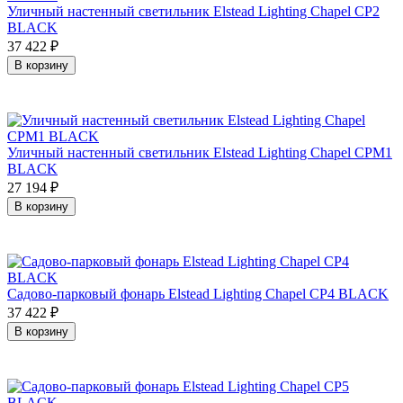
Уличный настенный светильник Elstead Lighting Chapel CP2
BLACK
37 422
₽
В корзину
Уличный настенный светильник Elstead Lighting Chapel CPM1
BLACK
27 194
₽
В корзину
Садово-парковый фонарь Elstead Lighting Chapel CP4 BLACK
37 422
₽
В корзину