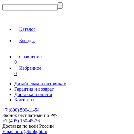
Каталог
Бренды
Сравнение
0
Избранное
0
Дизайнерам и оптовикам
Гарантия и возврат
Доставка и оплата
Контакты
+7 (800) 500-11-54
Звонок бесплатный по РФ
+7 (495) 150-45-26
Доставка по всей России
Email:
info@timlight.ru