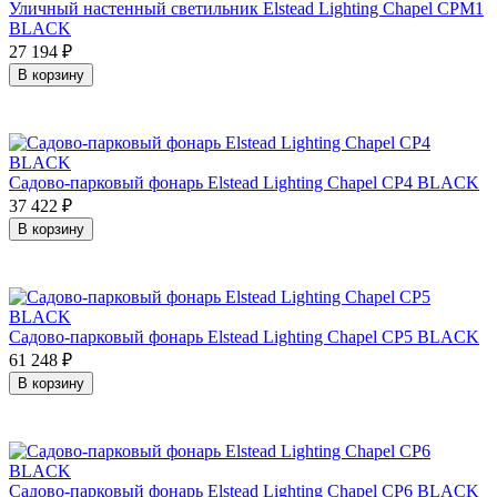
Уличный настенный светильник Elstead Lighting Chapel CPM1
BLACK
27 194
₽
В корзину
Садово-парковый фонарь Elstead Lighting Chapel CP4 BLACK
37 422
₽
В корзину
Садово-парковый фонарь Elstead Lighting Chapel CP5 BLACK
61 248
₽
В корзину
Садово-парковый фонарь Elstead Lighting Chapel CP6 BLACK