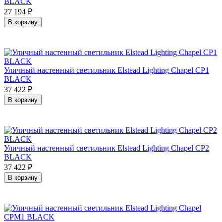
BLACK
27 194
₽
В корзину
Уличный настенный светильник Elstead Lighting Chapel CP1
BLACK
37 422
₽
В корзину
Уличный настенный светильник Elstead Lighting Chapel CP2
BLACK
37 422
₽
В корзину