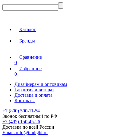
Каталог
Бренды
Сравнение
0
Избранное
0
Дизайнерам и оптовикам
Гарантия и возврат
Доставка и оплата
Контакты
+7 (800) 500-11-54
Звонок бесплатный по РФ
+7 (495) 150-45-26
Доставка по всей России
Email:
info@timlight.ru