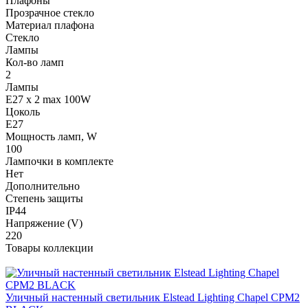
Плафоны
Прозрачное стекло
Материал плафона
Стекло
Лампы
Кол-во ламп
2
Лампы
E27 x 2 max 100W
Цоколь
E27
Мощность ламп, W
100
Лампочки в комплекте
Нет
Дополнительно
Степень защиты
IP44
Напряжение (V)
220
Товары коллекции
Уличный настенный светильник Elstead Lighting Chapel CPM2