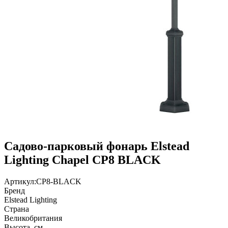
Садово-парковый фонарь Elstead
Lighting Chapel CP8 BLACK
Артикул:
CP8-BLACK
Бренд
Elstead Lighting
Страна
Великобритания
Высота, см