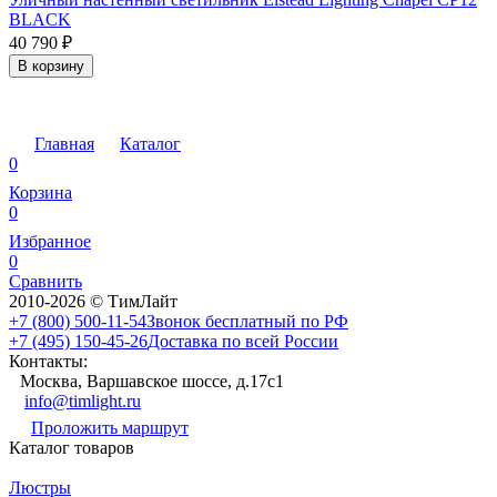
BLACK
40 790
₽
В корзину
Главная
Каталог
0
Корзина
0
Избранное
0
Сравнить
2010-2026 © ТимЛайт
+7 (800) 500-11-54
Звонок бесплатный по РФ
+7 (495) 150-45-26
Доставка по всей России
Контакты:
Москва, Варшавское шоссе, д.17c1
info@timlight.ru
Проложить маршрут
Каталог товаров
Люстры