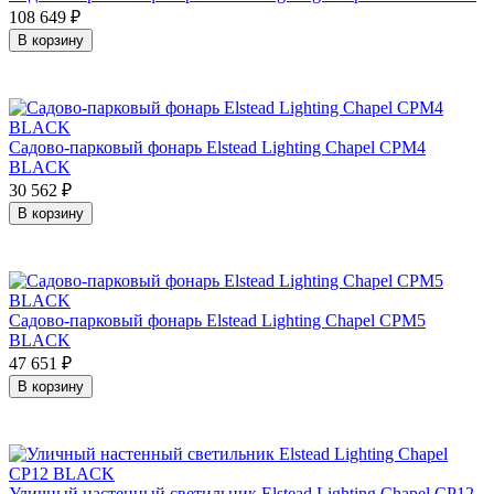
108 649
₽
В корзину
Садово-парковый фонарь Elstead Lighting Chapel CPM4
BLACK
30 562
₽
В корзину
Садово-парковый фонарь Elstead Lighting Chapel CPM5
BLACK
47 651
₽
В корзину
Уличный настенный светильник Elstead Lighting Chapel CP12