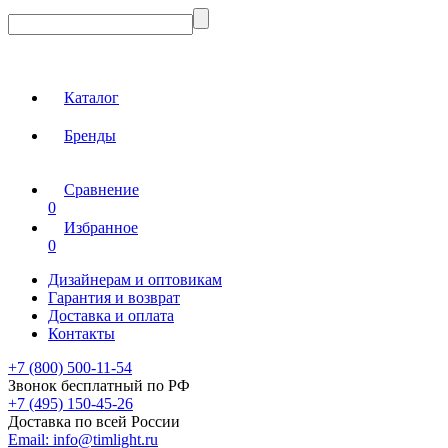
Каталог
Бренды
Сравнение
0
Избранное
0
Дизайнерам и оптовикам
Гарантия и возврат
Доставка и оплата
Контакты
+7 (800) 500-11-54
Звонок бесплатный по РФ
+7 (495) 150-45-26
Доставка по всей России
Email:
info@timlight.ru