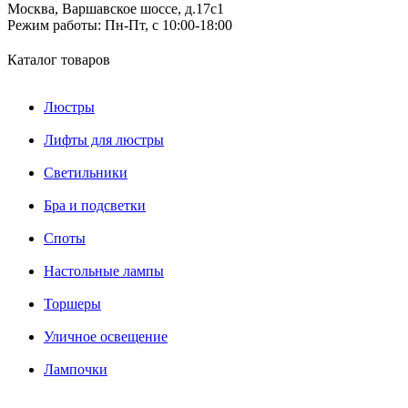
Москва, Варшавское шоссе, д.17c1
Режим работы:
Пн-Пт, с 10:00-18:00
Каталог товаров
Люстры
Лифты для люстры
Светильники
Бра и подсветки
Споты
Настольные лампы
Торшеры
Уличное освещение
Лампочки