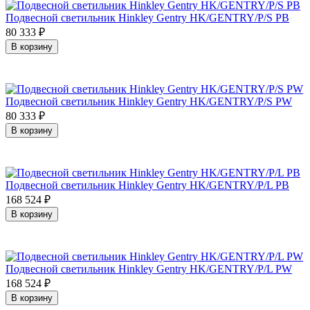
Подвесной светильник Hinkley Gentry HK/GENTRY/P/S PB
80 333
₽
В корзину
Подвесной светильник Hinkley Gentry HK/GENTRY/P/S PW
80 333
₽
В корзину
Подвесной светильник Hinkley Gentry HK/GENTRY/P/L PB
168 524
₽
В корзину
Подвесной светильник Hinkley Gentry HK/GENTRY/P/L PW
168 524
₽
В корзину