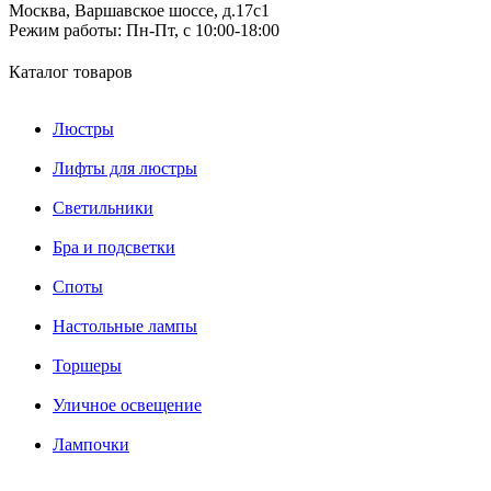
Москва, Варшавское шоссе, д.17c1
Режим работы:
Пн-Пт, с 10:00-18:00
Каталог товаров
Люстры
Лифты для люстры
Светильники
Бра и подсветки
Споты
Настольные лампы
Торшеры
Уличное освещение
Лампочки