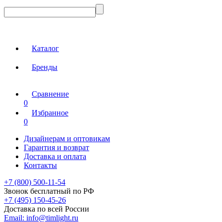
Каталог
Бренды
Сравнение
0
Избранное
0
Дизайнерам и оптовикам
Гарантия и возврат
Доставка и оплата
Контакты
+7 (800) 500-11-54
Звонок бесплатный по РФ
+7 (495) 150-45-26
Доставка по всей России
Email:
info@timlight.ru