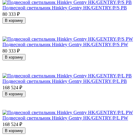
Подвесной светильник Hinkley Gentry HK/GENTRY/P/S PB
80 333
₽
В корзину
Подвесной светильник Hinkley Gentry HK/GENTRY/P/S PW
80 333
₽
В корзину
Подвесной светильник Hinkley Gentry HK/GENTRY/P/L PB
168 524
₽
В корзину
Подвесной светильник Hinkley Gentry HK/GENTRY/P/L PW
168 524
₽
В корзину