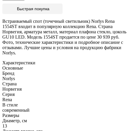
Быстрая покупка
Встраиваемый спот (точечный светильник) Norlys Rena
1554ST входит в популярную коллекцию Rena. Страна
Норвегия, арматура металл, материал плафона стекло, цоколь
GU10 LED. Модель 1554ST продается по цене 30 939 руб.
Фото, технические характеристики и подробное описание с
отзывами. Лучшие цены и условия на продукцию фабрики
Norlys.
Характеристики
Основные
Бренд
Norlys
Страна
Норвегия
Серия
Rena
В стиле
современный
Размеры
Диаметр, см
13