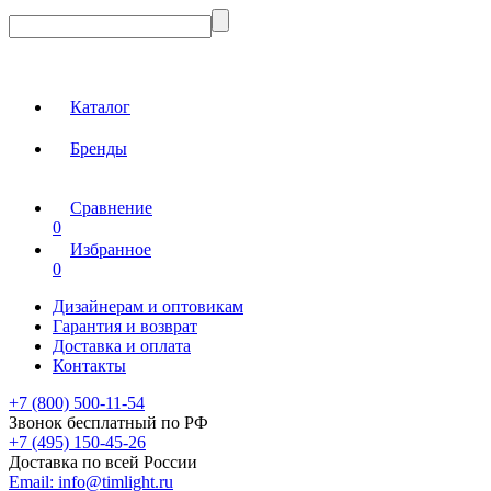
Каталог
Бренды
Сравнение
0
Избранное
0
Дизайнерам и оптовикам
Гарантия и возврат
Доставка и оплата
Контакты
+7 (800) 500-11-54
Звонок бесплатный по РФ
+7 (495) 150-45-26
Доставка по всей России
Email:
info@timlight.ru