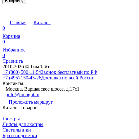
В корзину
Главная
Каталог
0
Корзина
0
Избранное
0
Сравнить
2010-2026 © ТимЛайт
+7 (800) 500-11-54
Звонок бесплатный по РФ
+7 (495) 150-45-26
Доставка по всей России
Контакты:
Москва, Варшавское шоссе, д.17c1
info@timlight.ru
Проложить маршрут
Каталог товаров
Люстры
Лифты для люстры
Светильники
Бра и подсветки