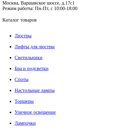
Москва, Варшавское шоссе, д.17c1
Режим работы:
Пн-Пт, с 10:00-18:00
Каталог товаров
Люстры
Лифты для люстры
Светильники
Бра и подсветки
Споты
Настольные лампы
Торшеры
Уличное освещение
Лампочки