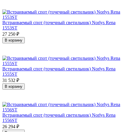
Встраиваемый спот (точечный светильник) Norlys Rena
1553ST
27 250
₽
В корзину
Встраиваемый спот (точечный светильник) Norlys Rena
1555ST
31 532
₽
В корзину
Встраиваемый спот (точечный светильник) Norlys Rena
1556ST
26 294
₽