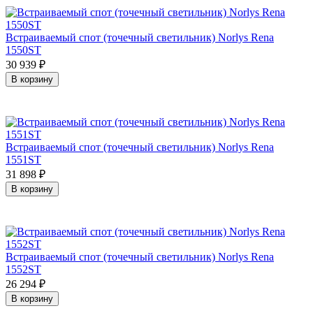
Встраиваемый спот (точечный светильник) Norlys Rena
1550ST
30 939
₽
В корзину
Встраиваемый спот (точечный светильник) Norlys Rena
1551ST
31 898
₽
В корзину
Встраиваемый спот (точечный светильник) Norlys Rena
1552ST
26 294
₽
В корзину