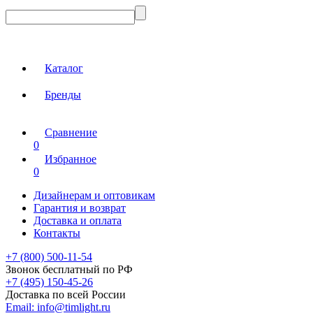
Каталог
Бренды
Сравнение
0
Избранное
0
Дизайнерам и оптовикам
Гарантия и возврат
Доставка и оплата
Контакты
+7 (800) 500-11-54
Звонок бесплатный по РФ
+7 (495) 150-45-26
Доставка по всей России
Email:
info@timlight.ru