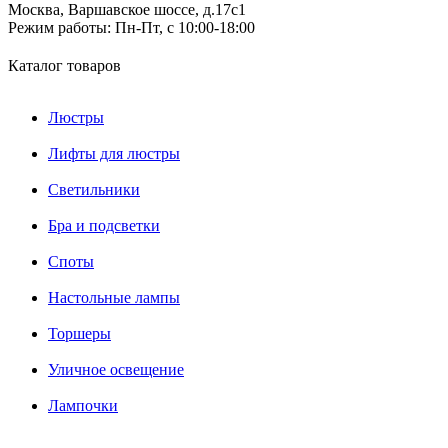
Москва, Варшавское шоссе, д.17c1
Режим работы:
Пн-Пт, с 10:00-18:00
Каталог товаров
Люстры
Лифты для люстры
Светильники
Бра и подсветки
Споты
Настольные лампы
Торшеры
Уличное освещение
Лампочки