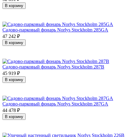
В корзину
Садово-парковый фонарь Norlys Stockholm 285GA
47 242
₽
В корзину
Садово-парковый фонарь Norlys Stockholm 287B
45 919
₽
В корзину
Садово-парковый фонарь Norlys Stockholm 287GA
44 478
₽
В корзину