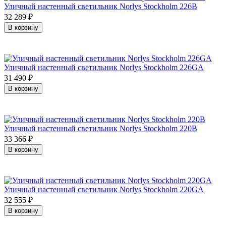
Уличный настенный светильник Norlys Stockholm 226B
32 289
₽
В корзину
Уличный настенный светильник Norlys Stockholm 226GA
31 490
₽
В корзину
Уличный настенный светильник Norlys Stockholm 220B
33 366
₽
В корзину
Уличный настенный светильник Norlys Stockholm 220GA
32 555
₽
В корзину