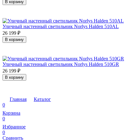
В корзину
Уличный настенный светильник Norlys Halden 510AL
26 199
₽
В корзину
Уличный настенный светильник Norlys Halden 510GR
26 199
₽
В корзину
Главная
Каталог
0
Корзина
0
Избранное
0
Сравнить