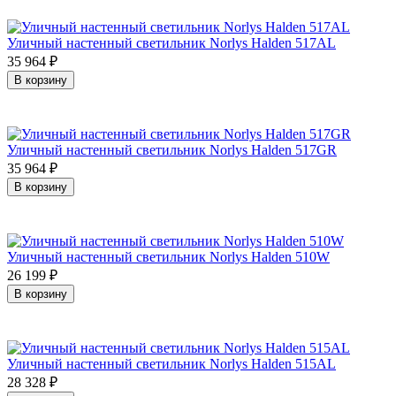
Уличный настенный светильник Norlys Halden 517AL
35 964
₽
В корзину
Уличный настенный светильник Norlys Halden 517GR
35 964
₽
В корзину
Уличный настенный светильник Norlys Halden 510W
26 199
₽
В корзину
Уличный настенный светильник Norlys Halden 515AL
28 328
₽