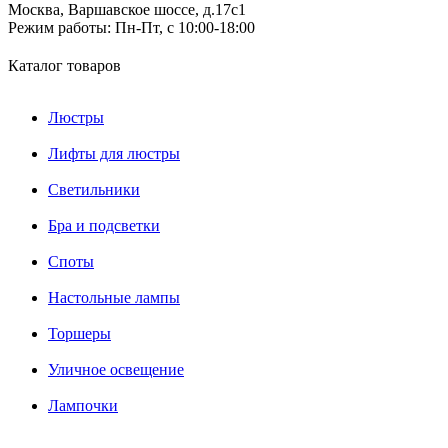
Москва, Варшавское шоссе, д.17c1
Режим работы:
Пн-Пт, с 10:00-18:00
Каталог товаров
Люстры
Лифты для люстры
Светильники
Бра и подсветки
Споты
Настольные лампы
Торшеры
Уличное освещение
Лампочки