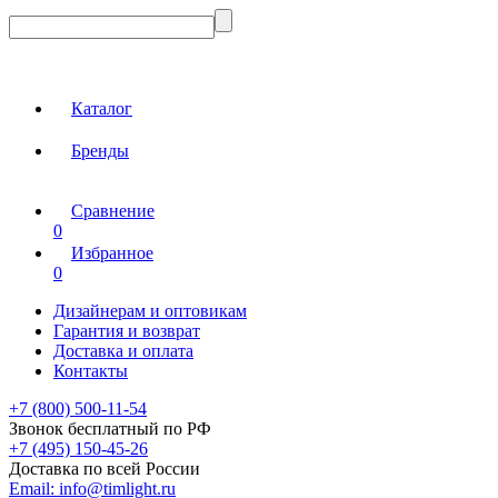
Каталог
Бренды
Сравнение
0
Избранное
0
Дизайнерам и оптовикам
Гарантия и возврат
Доставка и оплата
Контакты
+7 (800) 500-11-54
Звонок бесплатный по РФ
+7 (495) 150-45-26
Доставка по всей России
Email:
info@timlight.ru