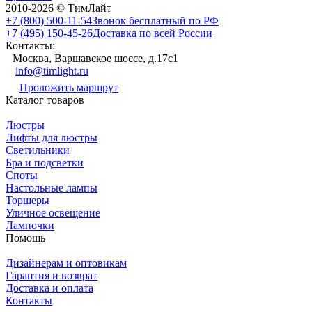
2010-2026 © ТимЛайт
+7 (800) 500-11-54
Звонок бесплатный по РФ
+7 (495) 150-45-26
Доставка по всей России
Контакты:
Москва, Варшавское шоссе, д.17c1
info@timlight.ru
Проложить маршрут
Каталог товаров
Люстры
Лифты для люстры
Светильники
Бра и подсветки
Споты
Настольные лампы
Торшеры
Уличное освещение
Лампочки
Помощь
Дизайнерам и оптовикам
Гарантия и возврат
Доставка и оплата
Контакты