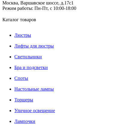
Москва, Варшавское шоссе, д.17c1
Режим работы:
Пн-Пт, с 10:00-18:00
Каталог товаров
Люстры
Лифты для люстры
Светильники
Бра и подсветки
Споты
Настольные лампы
Торшеры
Уличное освещение
Лампочки