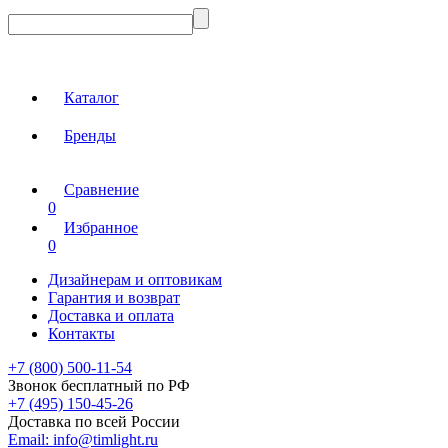
Каталог
Бренды
Сравнение
0
Избранное
0
Дизайнерам и оптовикам
Гарантия и возврат
Доставка и оплата
Контакты
+7 (800) 500-11-54
Звонок бесплатный по РФ
+7 (495) 150-45-26
Доставка по всей России
Email:
info@timlight.ru