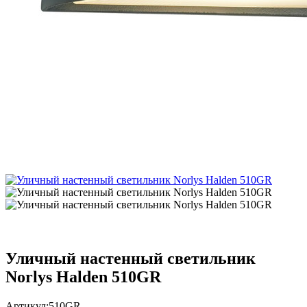
Уличный настенный светильник
Norlys Halden 510GR
Артикул:
510GR