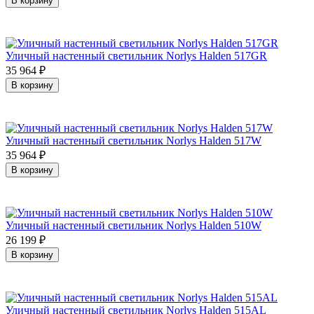
В корзину
Уличный настенный светильник Norlys Halden 517GR
35 964
₽
В корзину
Уличный настенный светильник Norlys Halden 517W
35 964
₽
В корзину
Уличный настенный светильник Norlys Halden 510W
26 199
₽
В корзину
Уличный настенный светильник Norlys Halden 515AL