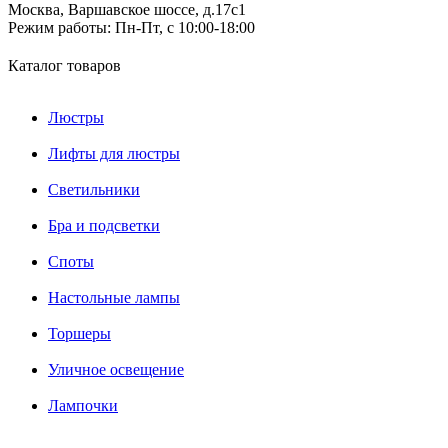
Москва, Варшавское шоссе, д.17c1
Режим работы:
Пн-Пт, с 10:00-18:00
Каталог товаров
Люстры
Лифты для люстры
Светильники
Бра и подсветки
Споты
Настольные лампы
Торшеры
Уличное освещение
Лампочки