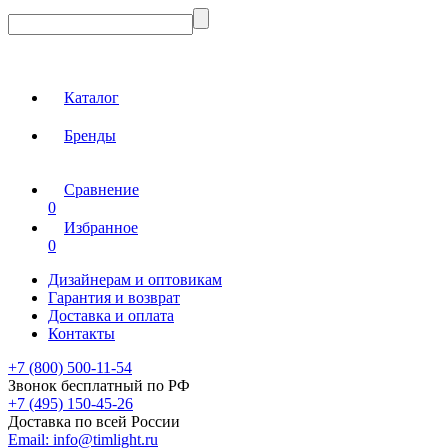
Каталог
Бренды
Сравнение
0
Избранное
0
Дизайнерам и оптовикам
Гарантия и возврат
Доставка и оплата
Контакты
+7 (800) 500-11-54
Звонок бесплатный по РФ
+7 (495) 150-45-26
Доставка по всей России
Email:
info@timlight.ru