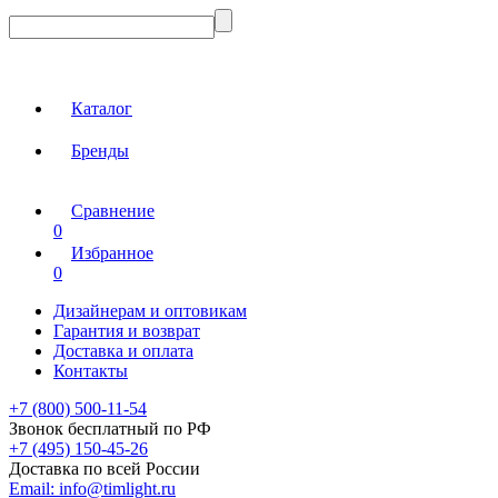
Каталог
Бренды
Сравнение
0
Избранное
0
Дизайнерам и оптовикам
Гарантия и возврат
Доставка и оплата
Контакты
+7 (800) 500-11-54
Звонок бесплатный по РФ
+7 (495) 150-45-26
Доставка по всей России
Email:
info@timlight.ru