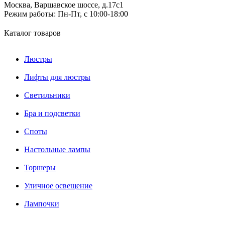
Москва, Варшавское шоссе, д.17c1
Режим работы:
Пн-Пт, с 10:00-18:00
Каталог товаров
Люстры
Лифты для люстры
Светильники
Бра и подсветки
Споты
Настольные лампы
Торшеры
Уличное освещение
Лампочки