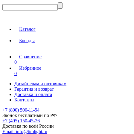
Каталог
Бренды
Сравнение
0
Избранное
0
Дизайнерам и оптовикам
Гарантия и возврат
Доставка и оплата
Контакты
+7 (800) 500-11-54
Звонок бесплатный по РФ
+7 (495) 150-45-26
Доставка по всей России
Email:
info@timlight.ru