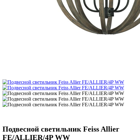
Подвесной светильник Feiss Allier
FE/ALLIER/4P WW