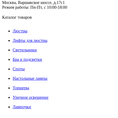
Москва, Варшавское шоссе, д.17c1
Режим работы:
Пн-Пт, с 10:00-18:00
Каталог товаров
Люстры
Лифты для люстры
Светильники
Бра и подсветки
Споты
Настольные лампы
Торшеры
Уличное освещение
Лампочки