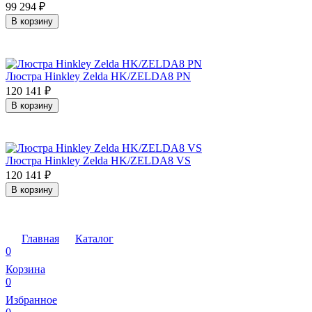
99 294
₽
В корзину
Люстра Hinkley Zelda HK/ZELDA8 PN
120 141
₽
В корзину
Люстра Hinkley Zelda HK/ZELDA8 VS
120 141
₽
В корзину
Главная
Каталог
0
Корзина
0
Избранное