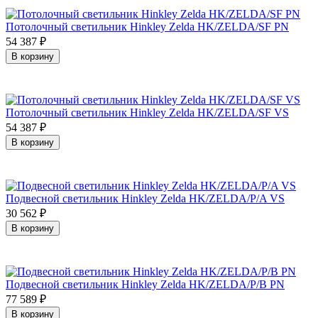
Потолочный светильник Hinkley Zelda HK/ZELDA/SF PN
54 387
₽
В корзину
Потолочный светильник Hinkley Zelda HK/ZELDA/SF VS
54 387
₽
В корзину
Подвесной светильник Hinkley Zelda HK/ZELDA/P/A VS
30 562
₽
В корзину
Подвесной светильник Hinkley Zelda HK/ZELDA/P/B PN
77 589
₽
В корзину