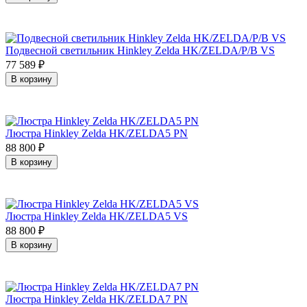
Подвесной светильник Hinkley Zelda HK/ZELDA/P/B VS
77 589
₽
В корзину
Люстра Hinkley Zelda HK/ZELDA5 PN
88 800
₽
В корзину
Люстра Hinkley Zelda HK/ZELDA5 VS
88 800
₽
В корзину
Люстра Hinkley Zelda HK/ZELDA7 PN