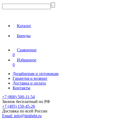
Каталог
Бренды
Сравнение
0
Избранное
0
Дизайнерам и оптовикам
Гарантия и возврат
Доставка и оплата
Контакты
+7 (800) 500-11-54
Звонок бесплатный по РФ
+7 (495) 150-45-26
Доставка по всей России
Email:
info@timlight.ru