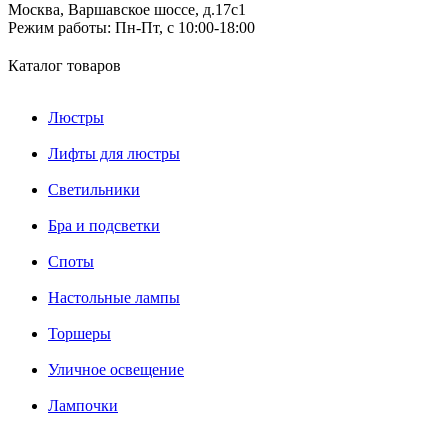
Москва, Варшавское шоссе, д.17c1
Режим работы:
Пн-Пт, с 10:00-18:00
Каталог товаров
Люстры
Лифты для люстры
Светильники
Бра и подсветки
Споты
Настольные лампы
Торшеры
Уличное освещение
Лампочки