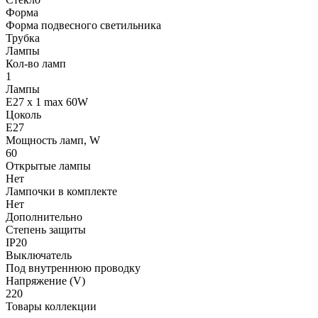
Форма
Форма подвесного светильника
Трубка
Лампы
Кол-во ламп
1
Лампы
E27 x 1 max 60W
Цоколь
E27
Мощность ламп, W
60
Открытые лампы
Нет
Лампочки в комплекте
Нет
Дополнительно
Степень защиты
IP20
Выключатель
Под внутреннюю проводку
Напряжение (V)
220
Товары коллекции