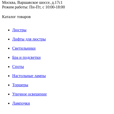
Москва, Варшавское шоссе, д.17c1
Режим работы:
Пн-Пт, с 10:00-18:00
Каталог товаров
Люстры
Лифты для люстры
Светильники
Бра и подсветки
Споты
Настольные лампы
Торшеры
Уличное освещение
Лампочки