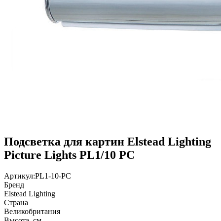
Подсветка для картин Elstead Lighting
Picture Lights PL1/10 PC
Артикул:
PL1-10-PC
Бренд
Elstead Lighting
Страна
Великобритания
Высота, см