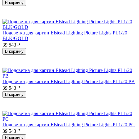
В корзину
Подсветка для картин Elstead Lighting Picture Lights PL1/20
BLK/GOLD
39 543
₽
В корзину
Подсветка для картин Elstead Lighting Picture Lights PL1/20 PB
39 543
₽
В корзину
Подсветка для картин Elstead Lighting Picture Lights PL1/20 PC
39 543
₽
В корзину