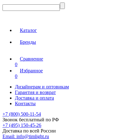
Каталог
Бренды
Сравнение
0
Избранное
0
Дизайнерам и оптовикам
Гарантия и возврат
Доставка и оплата
Контакты
+7 (800) 500-11-54
Звонок бесплатный по РФ
+7 (495) 150-45-26
Доставка по всей России
Email:
info@timlight.ru