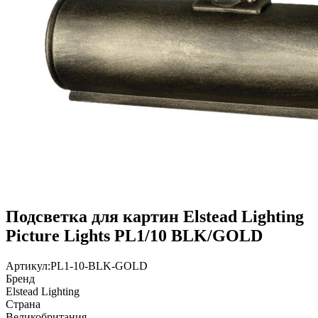
Подсветка для картин Elstead Lighting
Picture Lights PL1/10 BLK/GOLD
Артикул:
PL1-10-BLK-GOLD
Бренд
Elstead Lighting
Страна
Великобритания