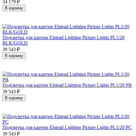
34 179
₽
В корзину
Подсветка для картин Elstead Lighting Picture Lights PL1/20
BLK/GOLD
39 543
₽
В корзину
Подсветка для картин Elstead Lighting Picture Lights PL1/20 PB
39 543
₽
В корзину
Подсветка для картин Elstead Lighting Picture Lights PL1/20 PC
39 543
₽