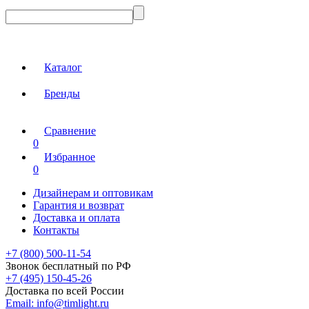
Каталог
Бренды
Сравнение
0
Избранное
0
Дизайнерам и оптовикам
Гарантия и возврат
Доставка и оплата
Контакты
+7 (800) 500-11-54
Звонок бесплатный по РФ
+7 (495) 150-45-26
Доставка по всей России
Email:
info@timlight.ru