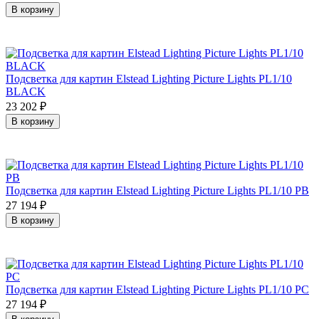
В корзину
Подсветка для картин Elstead Lighting Picture Lights PL1/10
BLACK
23 202
₽
В корзину
Подсветка для картин Elstead Lighting Picture Lights PL1/10 PB
27 194
₽
В корзину
Подсветка для картин Elstead Lighting Picture Lights PL1/10 PC
27 194
₽