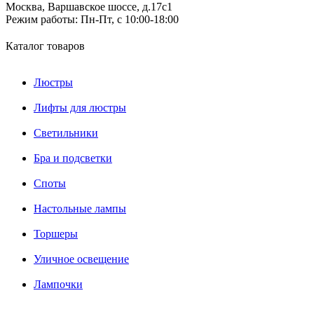
Москва, Варшавское шоссе, д.17c1
Режим работы:
Пн-Пт, с 10:00-18:00
Каталог товаров
Люстры
Лифты для люстры
Светильники
Бра и подсветки
Споты
Настольные лампы
Торшеры
Уличное освещение
Лампочки