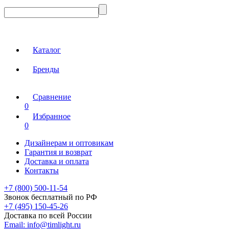
Каталог
Бренды
Сравнение
0
Избранное
0
Дизайнерам и оптовикам
Гарантия и возврат
Доставка и оплата
Контакты
+7 (800) 500-11-54
Звонок бесплатный по РФ
+7 (495) 150-45-26
Доставка по всей России
Email:
info@timlight.ru