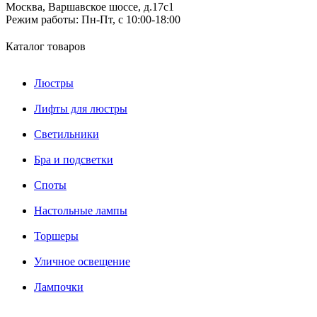
Москва, Варшавское шоссе, д.17c1
Режим работы:
Пн-Пт, с 10:00-18:00
Каталог товаров
Люстры
Лифты для люстры
Светильники
Бра и подсветки
Споты
Настольные лампы
Торшеры
Уличное освещение
Лампочки