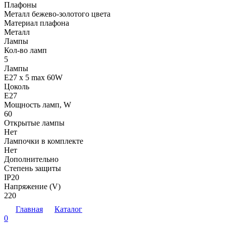
Плафоны
Металл бежево-золотого цвета
Материал плафона
Металл
Лампы
Кол-во ламп
5
Лампы
E27 x 5 max 60W
Цоколь
E27
Мощность ламп, W
60
Открытые лампы
Нет
Лампочки в комплекте
Нет
Дополнительно
Степень защиты
IP20
Напряжение (V)
220
Главная
Каталог
0