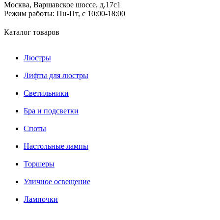
Москва, Варшавское шоссе, д.17c1
Режим работы:
Пн-Пт, с 10:00-18:00
Каталог товаров
Люстры
Лифты для люстры
Светильники
Бра и подсветки
Споты
Настольные лампы
Торшеры
Уличное освещение
Лампочки