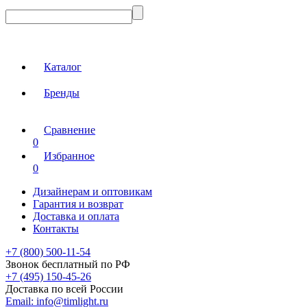
Каталог
Бренды
Сравнение
0
Избранное
0
Дизайнерам и оптовикам
Гарантия и возврат
Доставка и оплата
Контакты
+7 (800) 500-11-54
Звонок бесплатный по РФ
+7 (495) 150-45-26
Доставка по всей России
Email:
info@timlight.ru