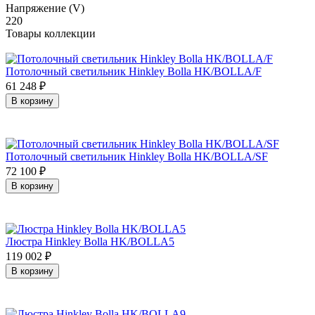
Напряжение (V)
220
Товары коллекции
Потолочный светильник Hinkley Bolla HK/BOLLA/F
61 248
₽
В корзину
Потолочный светильник Hinkley Bolla HK/BOLLA/SF
72 100
₽
В корзину
Люстра Hinkley Bolla HK/BOLLA5
119 002
₽
В корзину