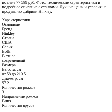
по цене 77 589 руб. Фото, технические характеристики и
подробное описание с отзывами. Лучшие цены и условия на
продукцию фабрики Hinkley.
Характеристики
Основные
Бренд
Hinkley
Страна
США
Серия
Bolla
В стиле
современный
Размеры
Высота, см
от 58 до 210.5
Диаметр, см
57.2
Количество рожков
3
Направление рожков
Вниз
Количество ярусов
1