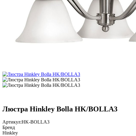
Люстра Hinkley Bolla HK/BOLLA3
Артикул:
HK-BOLLA3
Бренд
Hinkley