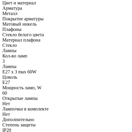
Цвет и материал
Арматура
Металл
Покрытие арматуры
Матовый никель
Плафоны
Стекло белого цвета
Материал плафона
Стекло
Лампы
Кол-во ламп
3
Лампы
E27 x 3 max 60W
Цоколь
E27
Мощность ламп, W
60
Открытые лампы
Нет
Лампочки в комплекте
Нет
Дополнительно
Степень защиты
IP20