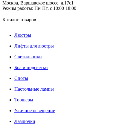
Москва, Варшавское шоссе, д.17c1
Режим работы:
Пн-Пт, с 10:00-18:00
Каталог товаров
Люстры
Лифты для люстры
Светильники
Бра и подсветки
Споты
Настольные лампы
Торшеры
Уличное освещение
Лампочки