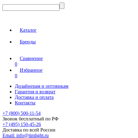
Каталог
Бренды
Сравнение
0
Избранное
0
Дизайнерам и оптовикам
Гарантия и возврат
Доставка и оплата
Контакты
+7 (800) 500-11-54
Звонок бесплатный по РФ
+7 (495) 150-45-26
Доставка по всей России
Email:
info@timlight.ru