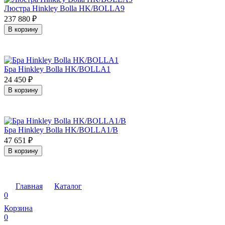
Люстра Hinkley Bolla HK/BOLLA9
237 880
₽
В корзину
Бра Hinkley Bolla HK/BOLLA1
24 450
₽
В корзину
Бра Hinkley Bolla HK/BOLLA1/B
47 651
₽
В корзину
Главная
Каталог
0
Корзина
0