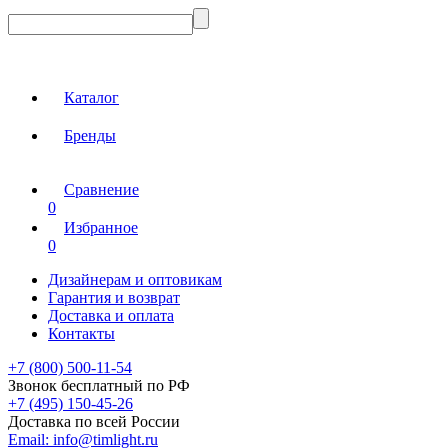
Каталог
Бренды
Сравнение
0
Избранное
0
Дизайнерам и оптовикам
Гарантия и возврат
Доставка и оплата
Контакты
+7 (800) 500-11-54
Звонок бесплатный по РФ
+7 (495) 150-45-26
Доставка по всей России
Email:
info@timlight.ru