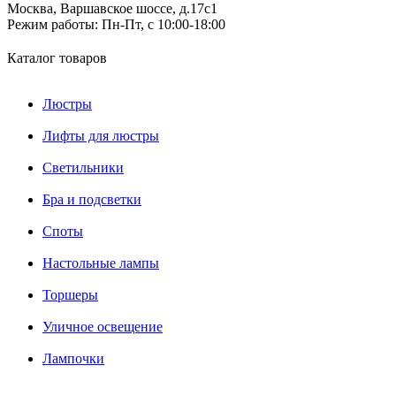
Москва, Варшавское шоссе, д.17c1
Режим работы:
Пн-Пт, с 10:00-18:00
Каталог товаров
Люстры
Лифты для люстры
Светильники
Бра и подсветки
Споты
Настольные лампы
Торшеры
Уличное освещение
Лампочки