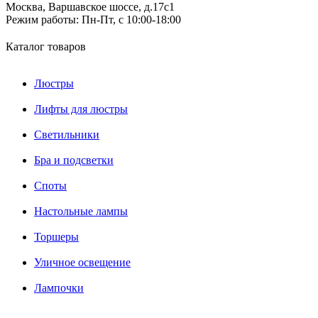
Москва, Варшавское шоссе, д.17c1
Режим работы:
Пн-Пт, с 10:00-18:00
Каталог товаров
Люстры
Лифты для люстры
Светильники
Бра и подсветки
Споты
Настольные лампы
Торшеры
Уличное освещение
Лампочки