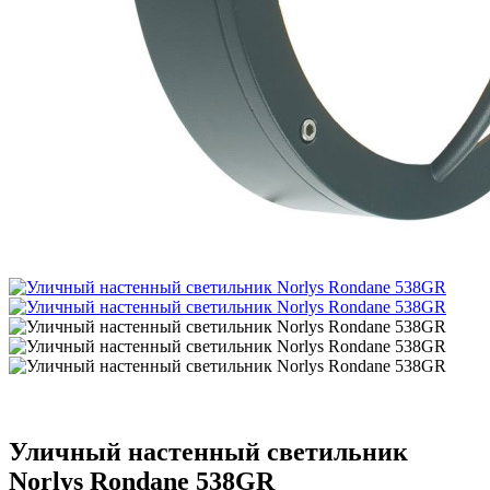
Уличный настенный светильник
Norlys Rondane 538GR