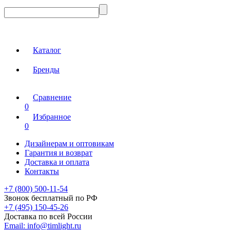
Каталог
Бренды
Сравнение
0
Избранное
0
Дизайнерам и оптовикам
Гарантия и возврат
Доставка и оплата
Контакты
+7 (800) 500-11-54
Звонок бесплатный по РФ
+7 (495) 150-45-26
Доставка по всей России
Email:
info@timlight.ru