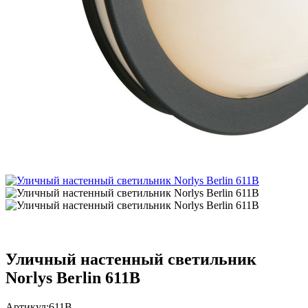
Уличный настенный светильник
Norlys Berlin 611B
Артикул:
611B