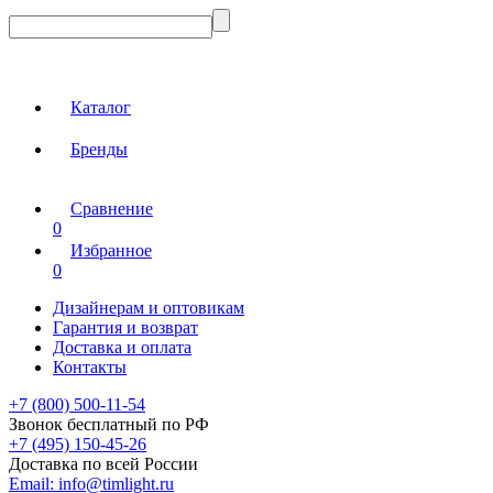
Каталог
Бренды
Сравнение
0
Избранное
0
Дизайнерам и оптовикам
Гарантия и возврат
Доставка и оплата
Контакты
+7 (800) 500-11-54
Звонок бесплатный по РФ
+7 (495) 150-45-26
Доставка по всей России
Email:
info@timlight.ru