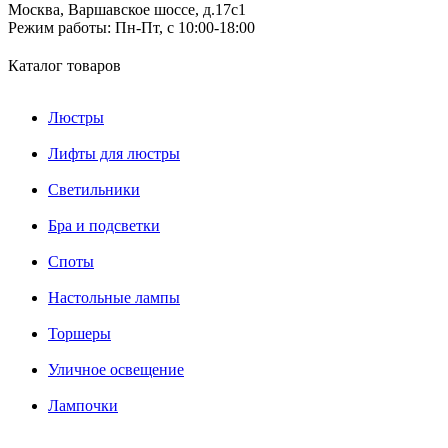
Москва, Варшавское шоссе, д.17c1
Режим работы:
Пн-Пт, с 10:00-18:00
Каталог товаров
Люстры
Лифты для люстры
Светильники
Бра и подсветки
Споты
Настольные лампы
Торшеры
Уличное освещение
Лампочки