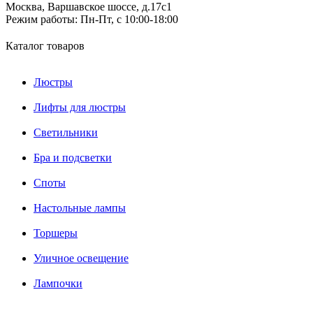
Москва, Варшавское шоссе, д.17c1
Режим работы:
Пн-Пт, с 10:00-18:00
Каталог товаров
Люстры
Лифты для люстры
Светильники
Бра и подсветки
Споты
Настольные лампы
Торшеры
Уличное освещение
Лампочки