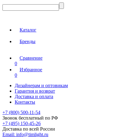
Каталог
Бренды
Сравнение
0
Избранное
0
Дизайнерам и оптовикам
Гарантия и возврат
Доставка и оплата
Контакты
+7 (800) 500-11-54
Звонок бесплатный по РФ
+7 (495) 150-45-26
Доставка по всей России
Email:
info@timlight.ru