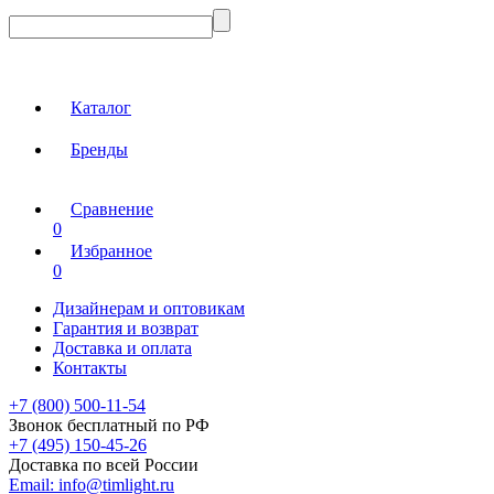
Каталог
Бренды
Сравнение
0
Избранное
0
Дизайнерам и оптовикам
Гарантия и возврат
Доставка и оплата
Контакты
+7 (800) 500-11-54
Звонок бесплатный по РФ
+7 (495) 150-45-26
Доставка по всей России
Email:
info@timlight.ru