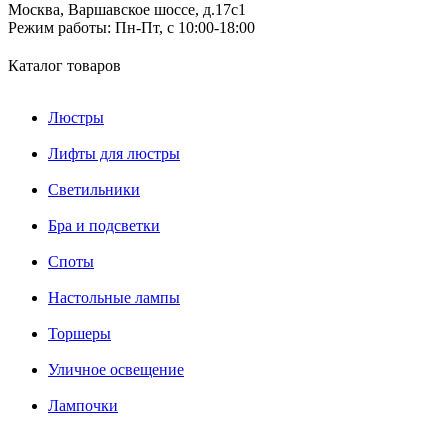
Москва, Варшавское шоссе, д.17c1
Режим работы:
Пн-Пт, с 10:00-18:00
Каталог товаров
Люстры
Лифты для люстры
Светильники
Бра и подсветки
Споты
Настольные лампы
Торшеры
Уличное освещение
Лампочки