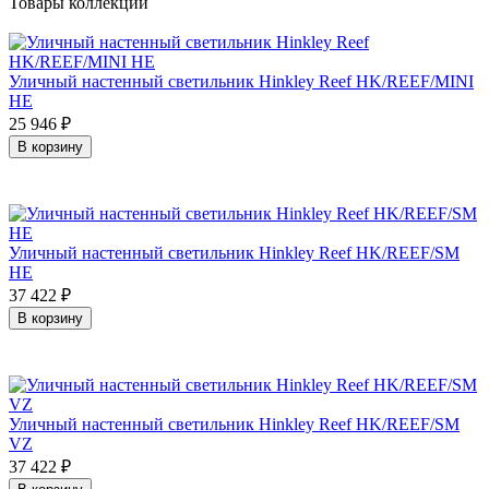
Товары коллекции
Уличный настенный светильник Hinkley Reef HK/REEF/MINI
HE
25 946
₽
В корзину
Уличный настенный светильник Hinkley Reef HK/REEF/SM
HE
37 422
₽
В корзину
Уличный настенный светильник Hinkley Reef HK/REEF/SM
VZ
37 422
₽