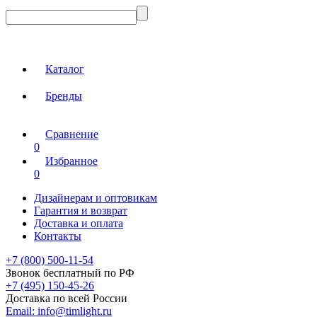
Каталог
Бренды
Сравнение
0
Избранное
0
Дизайнерам и оптовикам
Гарантия и возврат
Доставка и оплата
Контакты
+7 (800) 500-11-54
Звонок бесплатный по РФ
+7 (495) 150-45-26
Доставка по всей России
Email:
info@timlight.ru