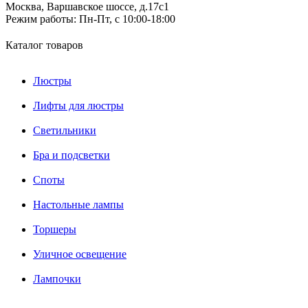
Москва, Варшавское шоссе, д.17c1
Режим работы:
Пн-Пт, с 10:00-18:00
Каталог товаров
Люстры
Лифты для люстры
Светильники
Бра и подсветки
Споты
Настольные лампы
Торшеры
Уличное освещение
Лампочки