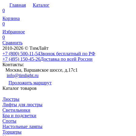
Главная
Каталог
0
Корзина
0
Избранное
0
Сравнить
2010-2026 © ТимЛайт
+7 (800) 500-11-54
Звонок бесплатный по РФ
+7 (495) 150-45-26
Доставка по всей России
Контакты:
Москва, Варшавское шоссе, д.17c1
info@timlight.ru
Проложить маршрут
Каталог товаров
Люстры
Лифты для люстры
Светильники
Бра и подсветки
Споты
Настольные лампы
Торшеры