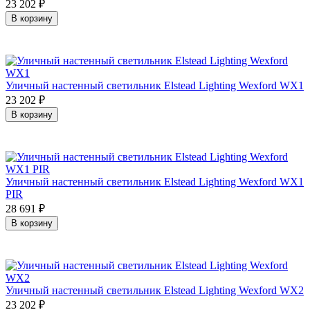
23 202
₽
В корзину
Уличный настенный светильник Elstead Lighting Wexford WX1
23 202
₽
В корзину
Уличный настенный светильник Elstead Lighting Wexford WX1
PIR
28 691
₽
В корзину
Уличный настенный светильник Elstead Lighting Wexford WX2
23 202
₽