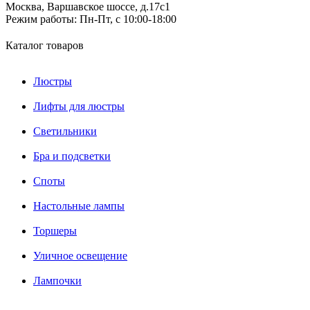
Москва, Варшавское шоссе, д.17c1
Режим работы:
Пн-Пт, с 10:00-18:00
Каталог товаров
Люстры
Лифты для люстры
Светильники
Бра и подсветки
Споты
Настольные лампы
Торшеры
Уличное освещение
Лампочки