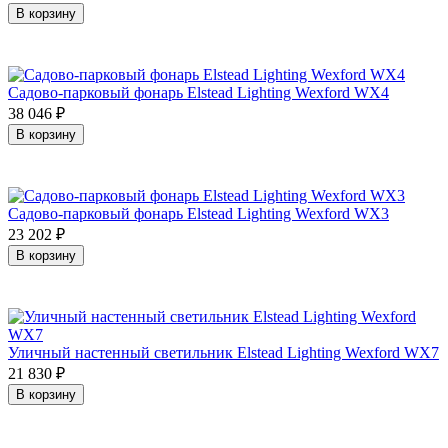
В корзину
Садово-парковый фонарь Elstead Lighting Wexford WX4
38 046
₽
В корзину
Садово-парковый фонарь Elstead Lighting Wexford WX3
23 202
₽
В корзину
Уличный настенный светильник Elstead Lighting Wexford WX7
21 830
₽
В корзину