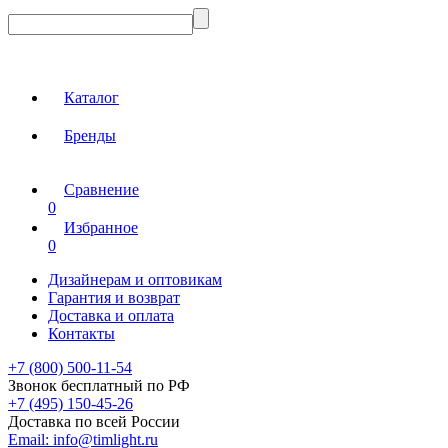
Каталог
Бренды
Сравнение
0
Избранное
0
Дизайнерам и оптовикам
Гарантия и возврат
Доставка и оплата
Контакты
+7 (800) 500-11-54
Звонок бесплатный по РФ
+7 (495) 150-45-26
Доставка по всей России
Email:
info@timlight.ru