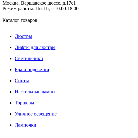
Москва, Варшавское шоссе, д.17c1
Режим работы:
Пн-Пт, с 10:00-18:00
Каталог товаров
Люстры
Лифты для люстры
Светильники
Бра и подсветки
Споты
Настольные лампы
Торшеры
Уличное освещение
Лампочки