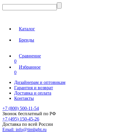
Каталог
Бренды
Сравнение
0
Избранное
0
Дизайнерам и оптовикам
Гарантия и возврат
Доставка и оплата
Контакты
+7 (800) 500-11-54
Звонок бесплатный по РФ
+7 (495) 150-45-26
Доставка по всей России
Email:
info@timlight.ru