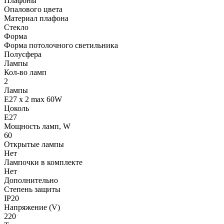
Плафоны
Опалового цвета
Материал плафона
Стекло
Форма
Форма потолочного светильника
Полусфера
Лампы
Кол-во ламп
2
Лампы
E27 x 2 max 60W
Цоколь
E27
Мощность ламп, W
60
Открытые лампы
Нет
Лампочки в комплекте
Нет
Дополнительно
Степень защиты
IP20
Напряжение (V)
220