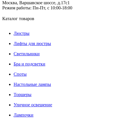
Москва, Варшавское шоссе, д.17c1
Режим работы:
Пн-Пт, с 10:00-18:00
Каталог товаров
Люстры
Лифты для люстры
Светильники
Бра и подсветки
Споты
Настольные лампы
Торшеры
Уличное освещение
Лампочки