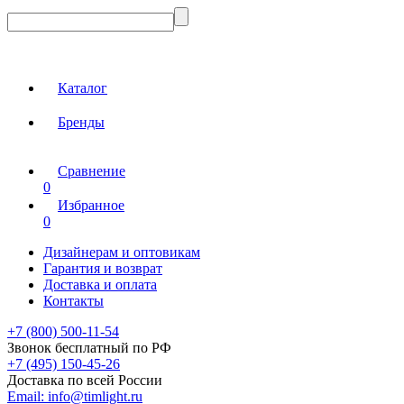
Каталог
Бренды
Сравнение
0
Избранное
0
Дизайнерам и оптовикам
Гарантия и возврат
Доставка и оплата
Контакты
+7 (800) 500-11-54
Звонок бесплатный по РФ
+7 (495) 150-45-26
Доставка по всей России
Email:
info@timlight.ru