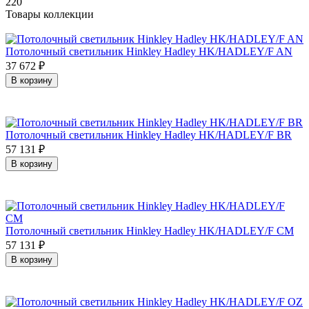
220
Товары коллекции
Потолочный светильник Hinkley Hadley HK/HADLEY/F AN
37 672
₽
В корзину
Потолочный светильник Hinkley Hadley HK/HADLEY/F BR
57 131
₽
В корзину
Потолочный светильник Hinkley Hadley HK/HADLEY/F CM
57 131
₽
В корзину