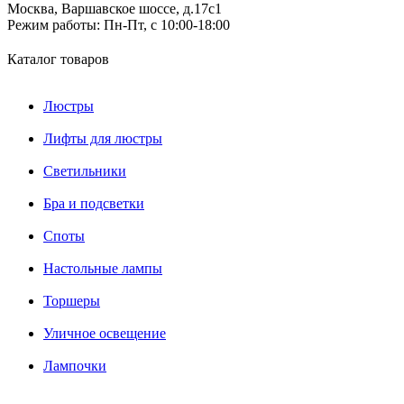
Москва, Варшавское шоссе, д.17c1
Режим работы:
Пн-Пт, с 10:00-18:00
Каталог товаров
Люстры
Лифты для люстры
Светильники
Бра и подсветки
Споты
Настольные лампы
Торшеры
Уличное освещение
Лампочки