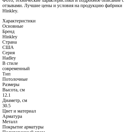
Фото, технические характеристики и подробное описание с
отзывами. Лучшие цены и условия на продукцию фабрики
Hinkley.
Характеристики
Основные
Бренд
Hinkley
Страна
США
Серия
Hadley
В стиле
современный
Тип
Потолочные
Размеры
Высота, см
12.1
Диаметр, см
30.5
Цвет и материал
Арматура
Металл
Покрытие арматуры