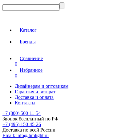
Каталог
Бренды
Сравнение
0
Избранное
0
Дизайнерам и оптовикам
Гарантия и возврат
Доставка и оплата
Контакты
+7 (800) 500-11-54
Звонок бесплатный по РФ
+7 (495) 150-45-26
Доставка по всей России
Email:
info@timlight.ru