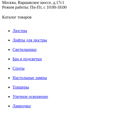
Москва, Варшавское шоссе, д.17c1
Режим работы:
Пн-Пт, с 10:00-18:00
Каталог товаров
Люстры
Лифты для люстры
Светильники
Бра и подсветки
Споты
Настольные лампы
Торшеры
Уличное освещение
Лампочки