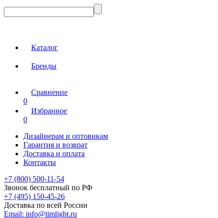
Каталог
Бренды
Сравнение
0
Избранное
0
Дизайнерам и оптовикам
Гарантия и возврат
Доставка и оплата
Контакты
+7 (800) 500-11-54
Звонок бесплатный по РФ
+7 (495) 150-45-26
Доставка по всей России
Email:
info@timlight.ru