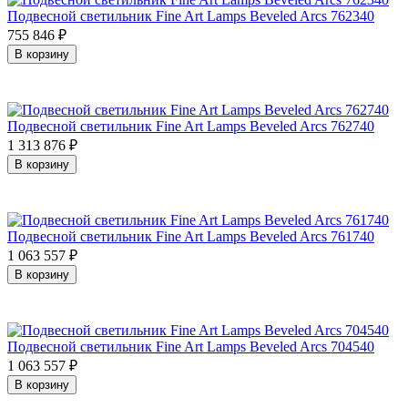
Подвесной светильник Fine Art Lamps Beveled Arcs 762340
755 846
₽
В корзину
Подвесной светильник Fine Art Lamps Beveled Arcs 762740
1 313 876
₽
В корзину
Подвесной светильник Fine Art Lamps Beveled Arcs 761740
1 063 557
₽
В корзину
Подвесной светильник Fine Art Lamps Beveled Arcs 704540
1 063 557
₽
В корзину