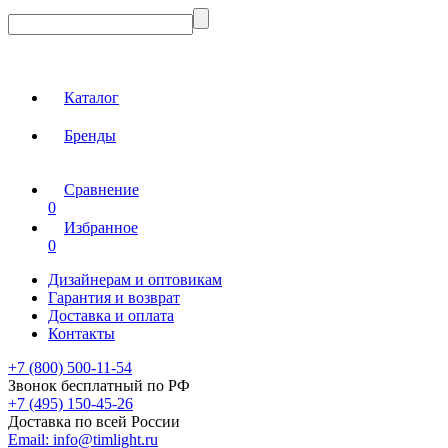
Каталог
Бренды
Сравнение
0
Избранное
0
Дизайнерам и оптовикам
Гарантия и возврат
Доставка и оплата
Контакты
+7 (800) 500-11-54
Звонок бесплатный по РФ
+7 (495) 150-45-26
Доставка по всей России
Email:
info@timlight.ru