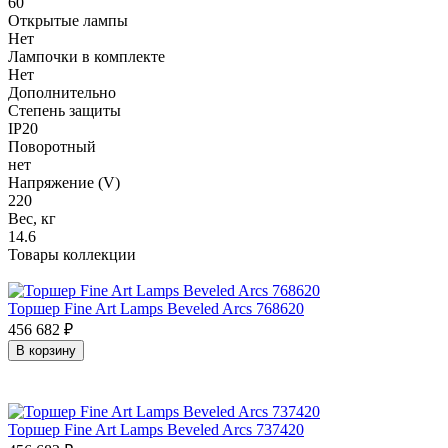
60
Открытые лампы
Нет
Лампочки в комплекте
Нет
Дополнительно
Степень защиты
IP20
Поворотный
нет
Напряжение (V)
220
Вес, кг
14.6
Товары коллекции
Торшер Fine Art Lamps Beveled Arcs 768620
456 682
₽
В корзину
Торшер Fine Art Lamps Beveled Arcs 737420