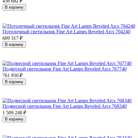
456 682
₽
В корзину
Потолочный светильник Fine Art Lamps Beveled Arcs 704240
609 317
₽
В корзину
Подвесной светильник Fine Art Lamps Beveled Arcs 767740
761 950
₽
В корзину
Подвесной светильник Fine Art Lamps Beveled Arcs 768340
1 509 248
₽
В корзину