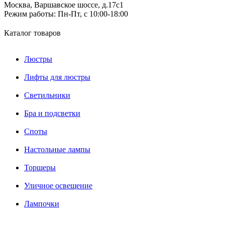
Москва, Варшавское шоссе, д.17c1
Режим работы:
Пн-Пт, с 10:00-18:00
Каталог товаров
Люстры
Лифты для люстры
Светильники
Бра и подсветки
Споты
Настольные лампы
Торшеры
Уличное освещение
Лампочки