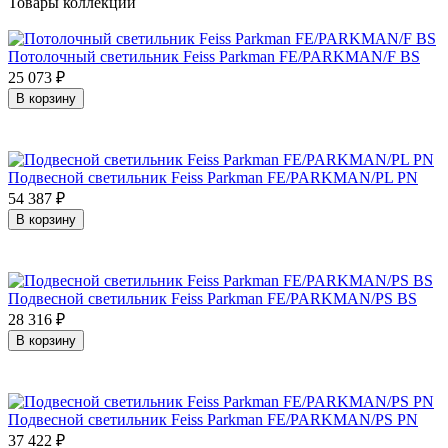
Товары коллекции
Потолочный светильник Feiss Parkman FE/PARKMAN/F BS
25 073
₽
В корзину
Подвесной светильник Feiss Parkman FE/PARKMAN/PL PN
54 387
₽
В корзину
Подвесной светильник Feiss Parkman FE/PARKMAN/PS BS
28 316
₽
В корзину
Подвесной светильник Feiss Parkman FE/PARKMAN/PS PN
37 422
₽