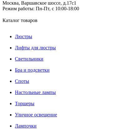
Москва, Варшавское шоссе, д.17c1
Режим работы:
Пн-Пт, с 10:00-18:00
Каталог товаров
Люстры
Лифты для люстры
Светильники
Бра и подсветки
Споты
Настольные лампы
Торшеры
Уличное освещение
Лампочки