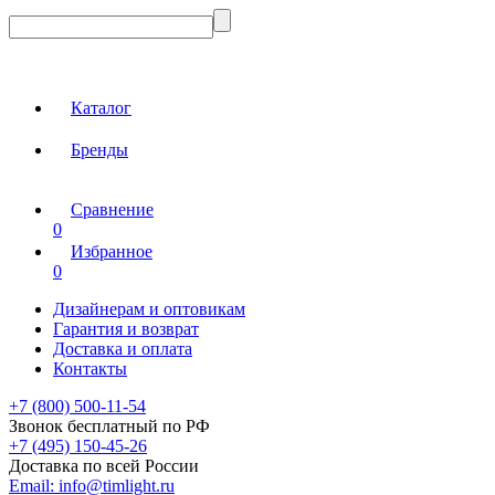
Каталог
Бренды
Сравнение
0
Избранное
0
Дизайнерам и оптовикам
Гарантия и возврат
Доставка и оплата
Контакты
+7 (800) 500-11-54
Звонок бесплатный по РФ
+7 (495) 150-45-26
Доставка по всей России
Email:
info@timlight.ru