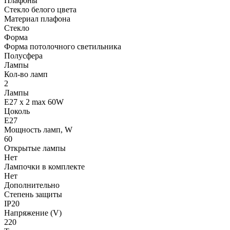
Плафоны
Стекло белого цвета
Материал плафона
Стекло
Форма
Форма потолочного светильника
Полусфера
Лампы
Кол-во ламп
2
Лампы
E27 x 2 max 60W
Цоколь
E27
Мощность ламп, W
60
Открытые лампы
Нет
Лампочки в комплекте
Нет
Дополнительно
Степень защиты
IP20
Напряжение (V)
220