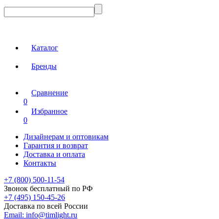
Каталог
Бренды
Сравнение
0
Избранное
0
Дизайнерам и оптовикам
Гарантия и возврат
Доставка и оплата
Контакты
+7 (800) 500-11-54
Звонок бесплатный по РФ
+7 (495) 150-45-26
Доставка по всей России
Email:
info@timlight.ru