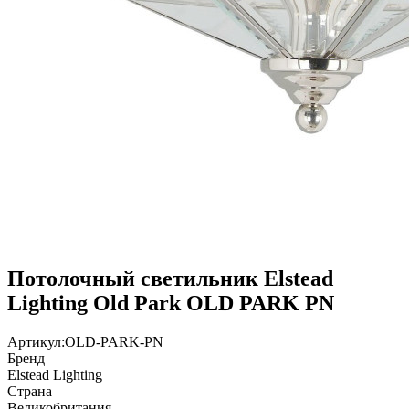
Потолочный светильник Elstead
Lighting Old Park OLD PARK PN
Артикул:
OLD-PARK-PN
Бренд
Elstead Lighting
Страна
Великобритания