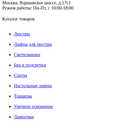
Москва, Варшавское шоссе, д.17c1
Режим работы:
Пн-Пт, с 10:00-18:00
Каталог товаров
Люстры
Лифты для люстры
Светильники
Бра и подсветки
Споты
Настольные лампы
Торшеры
Уличное освещение
Лампочки