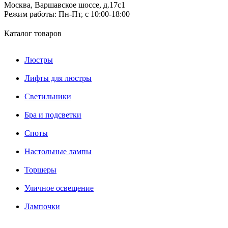
Москва, Варшавское шоссе, д.17c1
Режим работы:
Пн-Пт, с 10:00-18:00
Каталог товаров
Люстры
Лифты для люстры
Светильники
Бра и подсветки
Споты
Настольные лампы
Торшеры
Уличное освещение
Лампочки