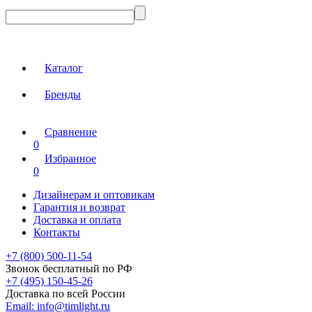
Каталог
Бренды
Сравнение
0
Избранное
0
Дизайнерам и оптовикам
Гарантия и возврат
Доставка и оплата
Контакты
+7 (800) 500-11-54
Звонок бесплатный по РФ
+7 (495) 150-45-26
Доставка по всей России
Email:
info@timlight.ru