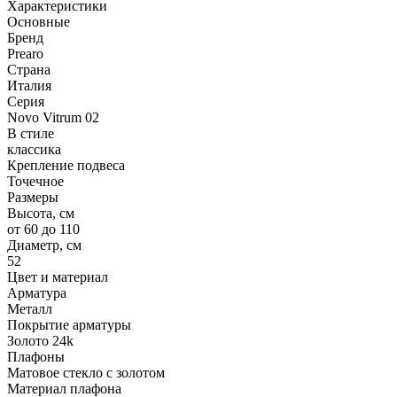
Характеристики
Основные
Бренд
Prearo
Страна
Италия
Серия
Novo Vitrum 02
В стиле
классика
Крепление подвеса
Точечное
Размеры
Высота, см
от 60 до 110
Диаметр, см
52
Цвет и материал
Арматура
Металл
Покрытие арматуры
Золото 24k
Плафоны
Матовое стекло с золотом
Материал плафона