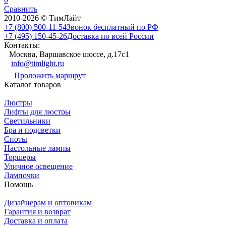
Сравнить
2010-2026 © ТимЛайт
+7 (800) 500-11-54
Звонок бесплатный по РФ
+7 (495) 150-45-26
Доставка по всей России
Контакты:
Москва, Варшавское шоссе, д.17c1
info@timlight.ru
Проложить маршрут
Каталог товаров
Люстры
Лифты для люстры
Светильники
Бра и подсветки
Споты
Настольные лампы
Торшеры
Уличное освещение
Лампочки
Помощь
Дизайнерам и оптовикам
Гарантия и возврат
Доставка и оплата