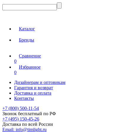
Каталог
Бренды
Сравнение
0
Избранное
0
Дизайнерам и оптовикам
Гарантия и возврат
Доставка и оплата
Контакты
+7 (800) 500-11-54
Звонок бесплатный по РФ
+7 (495) 150-45-26
Доставка по всей России
Email:
info@timlight.ru