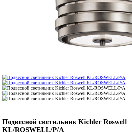
Подвесной светильник Kichler Roswell
KL/ROSWELL/P/A