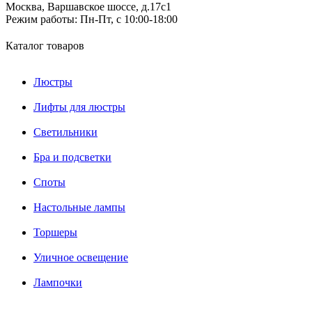
Москва, Варшавское шоссе, д.17c1
Режим работы:
Пн-Пт, с 10:00-18:00
Каталог товаров
Люстры
Лифты для люстры
Светильники
Бра и подсветки
Споты
Настольные лампы
Торшеры
Уличное освещение
Лампочки