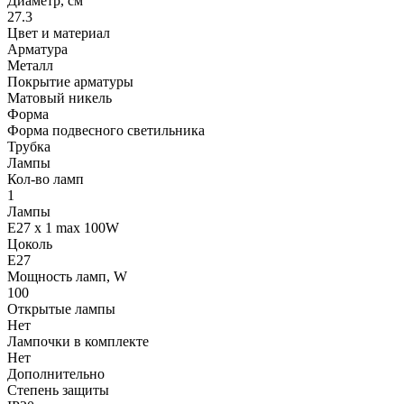
Диаметр, см
27.3
Цвет и материал
Арматура
Металл
Покрытие арматуры
Матовый никель
Форма
Форма подвесного светильника
Трубка
Лампы
Кол-во ламп
1
Лампы
E27 x 1 max 100W
Цоколь
E27
Мощность ламп, W
100
Открытые лампы
Нет
Лампочки в комплекте
Нет
Дополнительно
Степень защиты