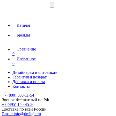
Каталог
Бренды
Сравнение
0
Избранное
0
Дизайнерам и оптовикам
Гарантия и возврат
Доставка и оплата
Контакты
+7 (800) 500-11-54
Звонок бесплатный по РФ
+7 (495) 150-45-26
Доставка по всей России
Email:
info@timlight.ru