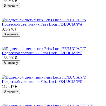
156 300
₽
В корзину
Подвесной светильник Feiss Lucia FE/LUCIA/P/A
325 946
₽
В корзину
Подвесной светильник Feiss Lucia FE/LUCIA/P/C
156 300
₽
В корзину
Подвесной светильник Feiss Lucia FE/LUCIA/P/D
112 017
₽
В корзину