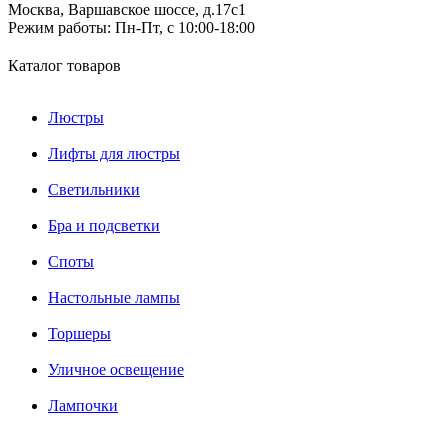
Москва, Варшавское шоссе, д.17c1
Режим работы:
Пн-Пт, с 10:00-18:00
Каталог товаров
Люстры
Лифты для люстры
Светильники
Бра и подсветки
Споты
Настольные лампы
Торшеры
Уличное освещение
Лампочки