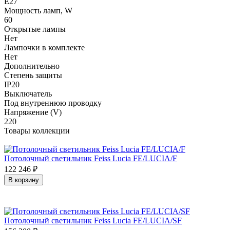
E27
Мощность ламп, W
60
Открытые лампы
Нет
Лампочки в комплекте
Нет
Дополнительно
Степень защиты
IP20
Выключатель
Под внутреннюю проводку
Напряжение (V)
220
Товары коллекции
Потолочный светильник Feiss Lucia FE/LUCIA/F
122 246
₽
В корзину
Потолочный светильник Feiss Lucia FE/LUCIA/SF