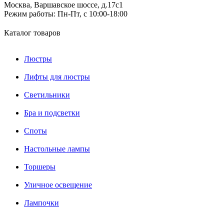
Москва, Варшавское шоссе, д.17c1
Режим работы:
Пн-Пт, с 10:00-18:00
Каталог товаров
Люстры
Лифты для люстры
Светильники
Бра и подсветки
Споты
Настольные лампы
Торшеры
Уличное освещение
Лампочки