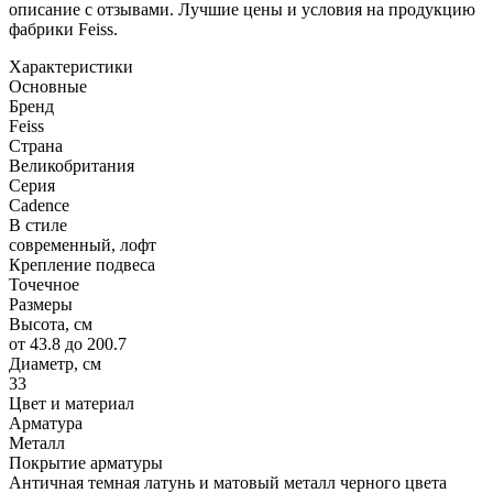
описание с отзывами. Лучшие цены и условия на продукцию
фабрики Feiss.
Характеристики
Основные
Бренд
Feiss
Страна
Великобритания
Серия
Cadence
В стиле
современный, лофт
Крепление подвеса
Точечное
Размеры
Высота, см
от 43.8 до 200.7
Диаметр, см
33
Цвет и материал
Арматура
Металл
Покрытие арматуры
Античная темная латунь и матовый металл черного цвета