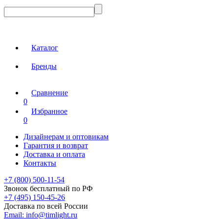
Каталог
Бренды
Сравнение
0
Избранное
0
Дизайнерам и оптовикам
Гарантия и возврат
Доставка и оплата
Контакты
+7 (800) 500-11-54
Звонок бесплатный по РФ
+7 (495) 150-45-26
Доставка по всей России
Email:
info@timlight.ru