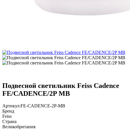
Подвесной светильник Feiss Cadence
FE/CADENCE/2P MB
Артикул:
FE-CADENCE-2P-MB
Бренд
Feiss
Страна
Великобритания