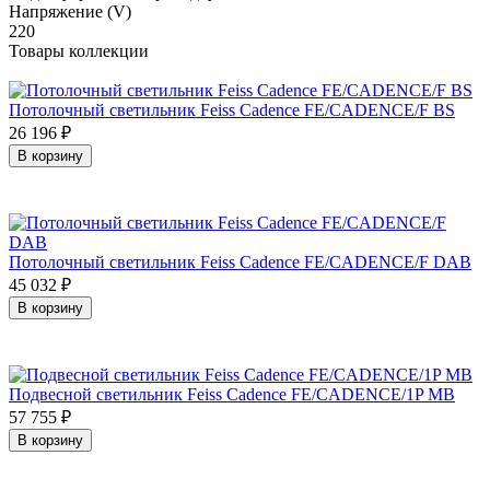
Напряжение (V)
220
Товары коллекции
Потолочный светильник Feiss Cadence FE/CADENCE/F BS
26 196
₽
В корзину
Потолочный светильник Feiss Cadence FE/CADENCE/F DAB
45 032
₽
В корзину
Подвесной светильник Feiss Cadence FE/CADENCE/1P MB
57 755
₽
В корзину