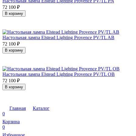
Настольная лампа Elstead Lighting Provence PV/TL PN
72 100
₽
В корзину
Настольная лампа Elstead Lighting Provence PV/TL AB
72 100
₽
В корзину
Настольная лампа Elstead Lighting Provence PV/TL OB
72 100
₽
В корзину
Главная
Каталог
0
Корзина
0
Избранное