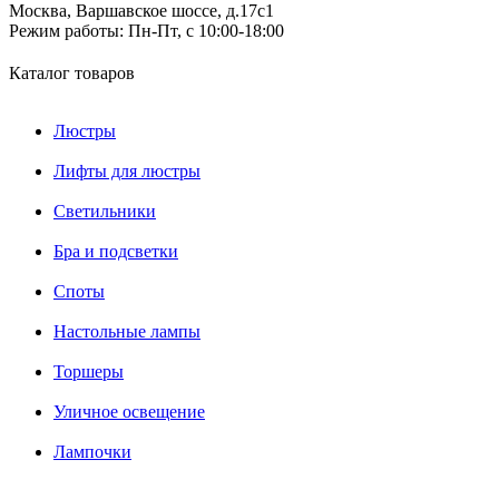
Москва, Варшавское шоссе, д.17c1
Режим работы:
Пн-Пт, с 10:00-18:00
Каталог товаров
Люстры
Лифты для люстры
Светильники
Бра и подсветки
Споты
Настольные лампы
Торшеры
Уличное освещение
Лампочки