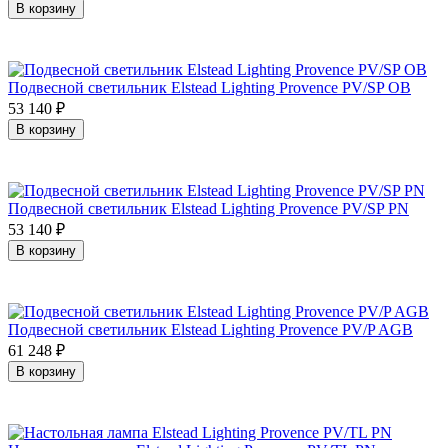
В корзину
Подвесной светильник Elstead Lighting Provence PV/SP OB
53 140
₽
В корзину
Подвесной светильник Elstead Lighting Provence PV/SP PN
53 140
₽
В корзину
Подвесной светильник Elstead Lighting Provence PV/P AGB
61 248
₽
В корзину