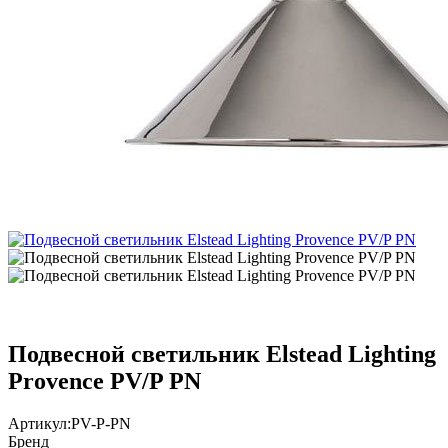
Подвесной светильник Elstead Lighting
Provence PV/P PN
Артикул:
PV-P-PN
Бренд