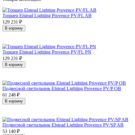
Торшер Elstead Lighting Provence PV/FL AB
129 231
₽
В корзину
Торшер Elstead Lighting Provence PV/FL PN
129 231
₽
В корзину
Подвесной светильник Elstead Lighting Provence PV/P OB
61 248
₽
В корзину
Подвесной светильник Elstead Lighting Provence PV/SP AB
53 140
₽