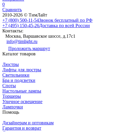
0
Сравнить
2010-2026 © ТимЛайт
+7 (800) 500-11-54
Звонок бесплатный по РФ
+7 (495) 150-45-26
Доставка по всей России
Контакты:
Москва, Варшавское шоссе, д.17c1
info@timlight.ru
Проложить маршрут
Каталог товаров
Люстры
Лифты для люстры
Светильники
Бра и подсветки
Споты
Настольные лампы
Торшеры
Уличное освещение
Лампочки
Помощь
Дизайнерам и оптовикам
Гарантия и возврат