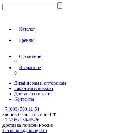
Каталог
Бренды
Сравнение
0
Избранное
0
Дизайнерам и оптовикам
Гарантия и возврат
Доставка и оплата
Контакты
+7 (800) 500-11-54
Звонок бесплатный по РФ
+7 (495) 150-45-26
Доставка по всей России
Email:
info@timlight.ru