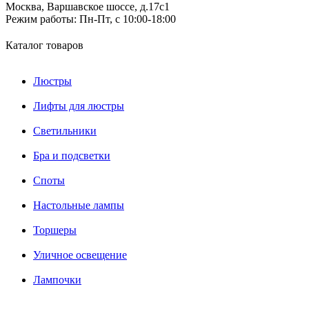
Москва, Варшавское шоссе, д.17c1
Режим работы:
Пн-Пт, с 10:00-18:00
Каталог товаров
Люстры
Лифты для люстры
Светильники
Бра и подсветки
Споты
Настольные лампы
Торшеры
Уличное освещение
Лампочки