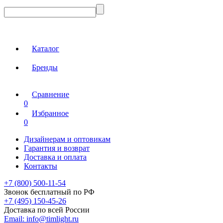
Каталог
Бренды
Сравнение
0
Избранное
0
Дизайнерам и оптовикам
Гарантия и возврат
Доставка и оплата
Контакты
+7 (800) 500-11-54
Звонок бесплатный по РФ
+7 (495) 150-45-26
Доставка по всей России
Email:
info@timlight.ru