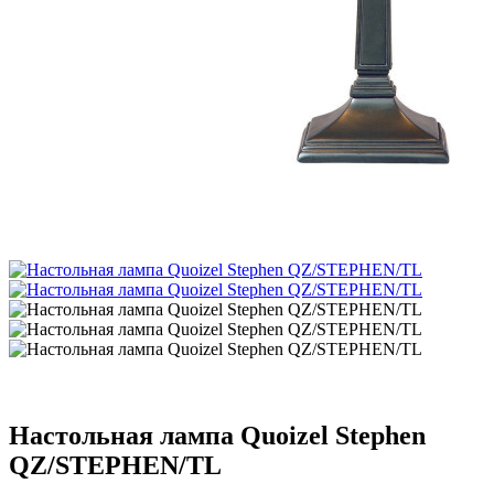
Настольная лампа Quoizel Stephen
QZ/STEPHEN/TL