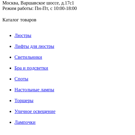
Москва, Варшавское шоссе, д.17c1
Режим работы:
Пн-Пт, с 10:00-18:00
Каталог товаров
Люстры
Лифты для люстры
Светильники
Бра и подсветки
Споты
Настольные лампы
Торшеры
Уличное освещение
Лампочки