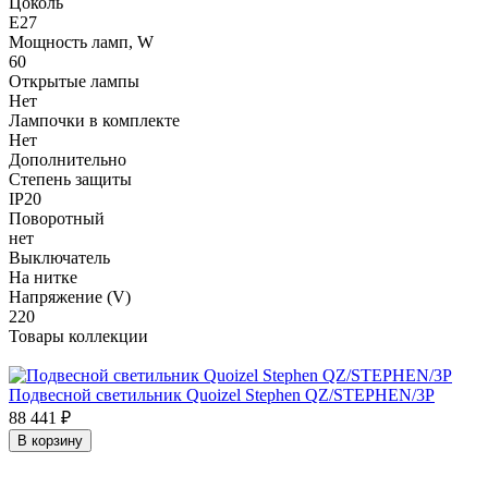
Цоколь
E27
Мощность ламп, W
60
Открытые лампы
Нет
Лампочки в комплекте
Нет
Дополнительно
Степень защиты
IP20
Поворотный
нет
Выключатель
На нитке
Напряжение (V)
220
Товары коллекции
Подвесной светильник Quoizel Stephen QZ/STEPHEN/3P
88 441
₽
В корзину