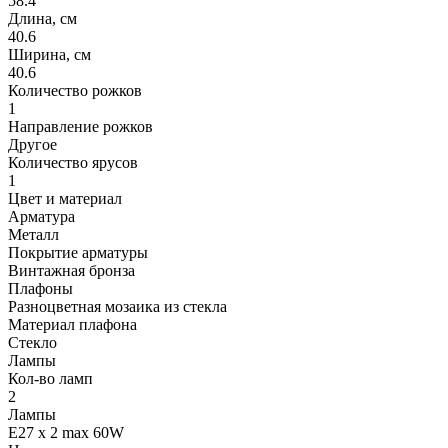
58.4
Длина, см
40.6
Ширина, см
40.6
Количество рожков
1
Направление рожков
Другое
Количество ярусов
1
Цвет и материал
Арматура
Металл
Покрытие арматуры
Винтажная бронза
Плафоны
Разноцветная мозаика из стекла
Материал плафона
Стекло
Лампы
Кол-во ламп
2
Лампы
E27 x 2 max 60W