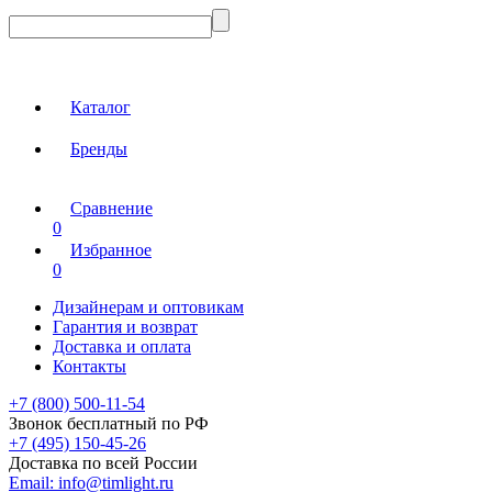
Каталог
Бренды
Сравнение
0
Избранное
0
Дизайнерам и оптовикам
Гарантия и возврат
Доставка и оплата
Контакты
+7 (800) 500-11-54
Звонок бесплатный по РФ
+7 (495) 150-45-26
Доставка по всей России
Email:
info@timlight.ru