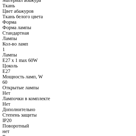
Материал абажура
Ткань
Цвет абажуров
Ткань белого цвета
Форма
Форма лампы
Стандартная
Лампы
Кол-во ламп
1
Лампы
E27 x 1 max 60W
Цоколь
E27
Мощность ламп, W
60
Открытые лампы
Нет
Лампочки в комплекте
Нет
Дополнительно
Степень защиты
IP20
Поворотный
нет