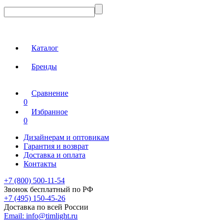
Каталог
Бренды
Сравнение
0
Избранное
0
Дизайнерам и оптовикам
Гарантия и возврат
Доставка и оплата
Контакты
+7 (800) 500-11-54
Звонок бесплатный по РФ
+7 (495) 150-45-26
Доставка по всей России
Email:
info@timlight.ru