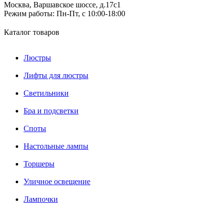
Москва, Варшавское шоссе, д.17c1
Режим работы:
Пн-Пт, с 10:00-18:00
Каталог товаров
Люстры
Лифты для люстры
Светильники
Бра и подсветки
Споты
Настольные лампы
Торшеры
Уличное освещение
Лампочки