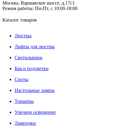
Москва, Варшавское шоссе, д.17c1
Режим работы:
Пн-Пт, с 10:00-18:00
Каталог товаров
Люстры
Лифты для люстры
Светильники
Бра и подсветки
Споты
Настольные лампы
Торшеры
Уличное освещение
Лампочки