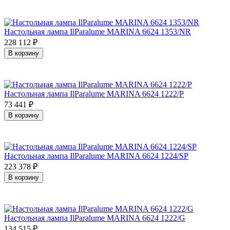
Настольная лампа IlParalume MARINA 6624 1353/NR
228 112
₽
В корзину
Настольная лампа IlParalume MARINA 6624 1222/P
73 441
₽
В корзину
Настольная лампа IlParalume MARINA 6624 1224/SP
223 378
₽
В корзину
Настольная лампа IlParalume MARINA 6624 1222/G
134 515
₽