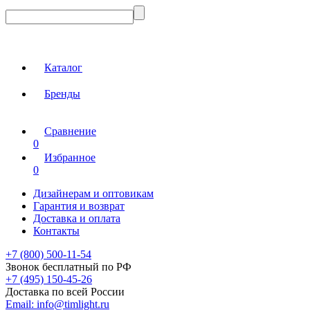
Каталог
Бренды
Сравнение
0
Избранное
0
Дизайнерам и оптовикам
Гарантия и возврат
Доставка и оплата
Контакты
+7 (800) 500-11-54
Звонок бесплатный по РФ
+7 (495) 150-45-26
Доставка по всей России
Email:
info@timlight.ru