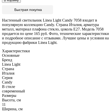
В корзину
Быстрая покупка
Настенный светильник Linea Light Candy 7058 входит в
популярную коллекцию Candy. Страна Италия, арматура
металл, материал плафона стекло, цоколь E27. Модель 7058
продается по цене 165 руб. Фото, технические характеристики
и подробное описание с отзывами. Лучшие цены и условия на
продукцию фабрики Linea Light.
Характеристики
Основные
Бренд
Linea Light
Страна
Италия
Серия
Candy
В стиле
современный
Размеры
Высота, см
11
Ширина, см