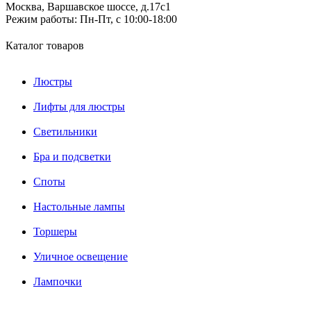
Москва, Варшавское шоссе, д.17c1
Режим работы:
Пн-Пт, с 10:00-18:00
Каталог товаров
Люстры
Лифты для люстры
Светильники
Бра и подсветки
Споты
Настольные лампы
Торшеры
Уличное освещение
Лампочки