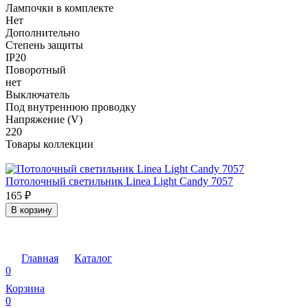
Лампочки в комплекте
Нет
Дополнительно
Степень защиты
IP20
Поворотный
нет
Выключатель
Под внутреннюю проводку
Напряжение (V)
220
Товары коллекции
Потолочный светильник Linea Light Candy 7057
165
₽
В корзину
Главная
Каталог
0
Корзина
0