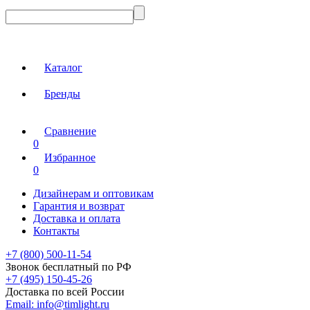
Каталог
Бренды
Сравнение
0
Избранное
0
Дизайнерам и оптовикам
Гарантия и возврат
Доставка и оплата
Контакты
+7 (800) 500-11-54
Звонок бесплатный по РФ
+7 (495) 150-45-26
Доставка по всей России
Email:
info@timlight.ru