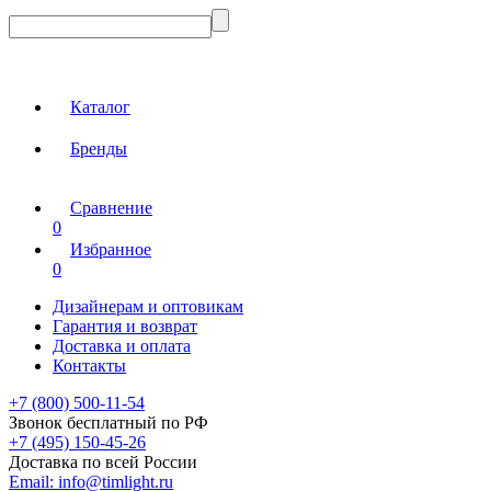
Каталог
Бренды
Сравнение
0
Избранное
0
Дизайнерам и оптовикам
Гарантия и возврат
Доставка и оплата
Контакты
+7 (800) 500-11-54
Звонок бесплатный по РФ
+7 (495) 150-45-26
Доставка по всей России
Email:
info@timlight.ru