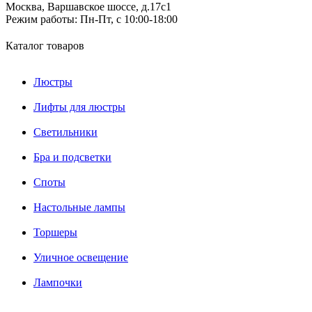
Москва, Варшавское шоссе, д.17c1
Режим работы:
Пн-Пт, с 10:00-18:00
Каталог товаров
Люстры
Лифты для люстры
Светильники
Бра и подсветки
Споты
Настольные лампы
Торшеры
Уличное освещение
Лампочки