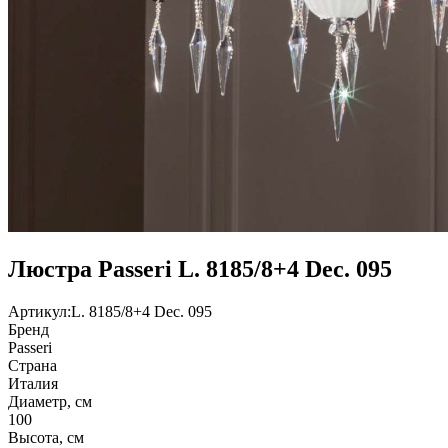
Люстра Passeri L. 8185/8+4 Dec. 095
Артикул:
L. 8185/8+4 Dec. 095
Бренд
Passeri
Страна
Италия
Диаметр, см
100
Высота, см