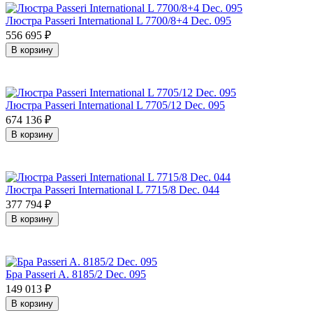
Люстра Passeri International L 7700/8+4 Dec. 095
556 695
₽
В корзину
Люстра Passeri International L 7705/12 Dec. 095
674 136
₽
В корзину
Люстра Passeri International L 7715/8 Dec. 044
377 794
₽
В корзину
Бра Passeri A. 8185/2 Dec. 095
149 013
₽
В корзину