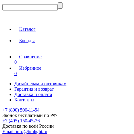
Каталог
Бренды
Сравнение
0
Избранное
0
Дизайнерам и оптовикам
Гарантия и возврат
Доставка и оплата
Контакты
+7 (800) 500-11-54
Звонок бесплатный по РФ
+7 (495) 150-45-26
Доставка по всей России
Email:
info@timlight.ru