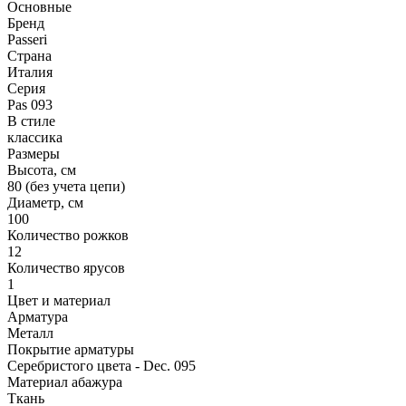
Основные
Бренд
Passeri
Страна
Италия
Серия
Pas 093
В стиле
классика
Размеры
Высота, см
80 (без учета цепи)
Диаметр, см
100
Количество рожков
12
Количество ярусов
1
Цвет и материал
Арматура
Металл
Покрытие арматуры
Серебристого цвета - Dec. 095
Материал абажура
Ткань