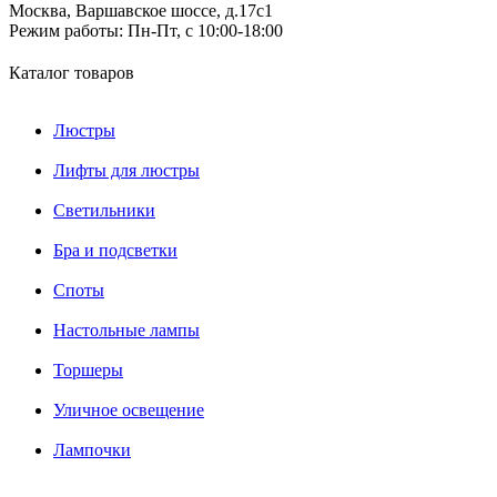
Москва, Варшавское шоссе, д.17c1
Режим работы:
Пн-Пт, с 10:00-18:00
Каталог товаров
Люстры
Лифты для люстры
Светильники
Бра и подсветки
Споты
Настольные лампы
Торшеры
Уличное освещение
Лампочки