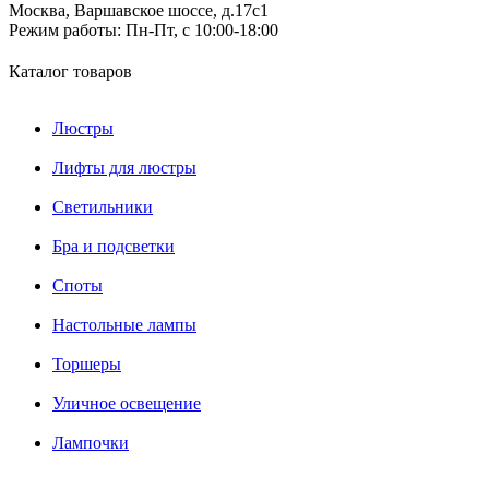
Москва, Варшавское шоссе, д.17c1
Режим работы:
Пн-Пт, с 10:00-18:00
Каталог товаров
Люстры
Лифты для люстры
Светильники
Бра и подсветки
Споты
Настольные лампы
Торшеры
Уличное освещение
Лампочки