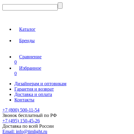
Каталог
Бренды
Сравнение
0
Избранное
0
Дизайнерам и оптовикам
Гарантия и возврат
Доставка и оплата
Контакты
+7 (800) 500-11-54
Звонок бесплатный по РФ
+7 (495) 150-45-26
Доставка по всей России
Email:
info@timlight.ru