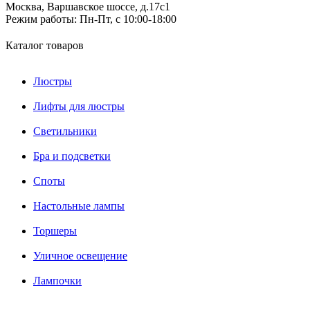
Москва, Варшавское шоссе, д.17c1
Режим работы:
Пн-Пт, с 10:00-18:00
Каталог товаров
Люстры
Лифты для люстры
Светильники
Бра и подсветки
Споты
Настольные лампы
Торшеры
Уличное освещение
Лампочки