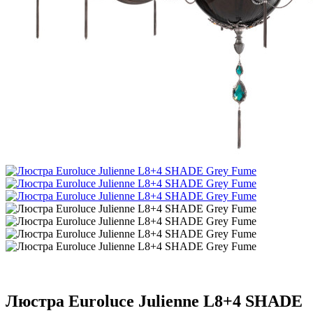
Люстра Euroluce Julienne L8+4 SHADE