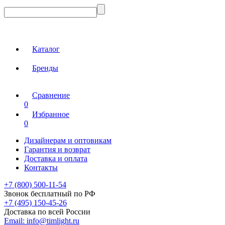
Каталог
Бренды
Сравнение
0
Избранное
0
Дизайнерам и оптовикам
Гарантия и возврат
Доставка и оплата
Контакты
+7 (800) 500-11-54
Звонок бесплатный по РФ
+7 (495) 150-45-26
Доставка по всей России
Email:
info@timlight.ru