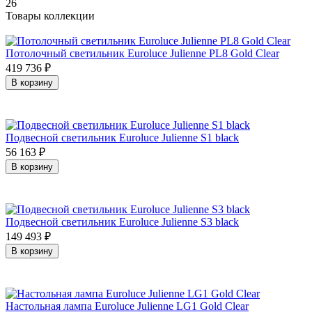
26
Товары коллекции
Потолочный светильник Euroluce Julienne PL8 Gold Clear
419 736
₽
В корзину
Подвесной светильник Euroluce Julienne S1 black
56 163
₽
В корзину
Подвесной светильник Euroluce Julienne S3 black
149 493
₽
В корзину
Настольная лампа Euroluce Julienne LG1 Gold Clear