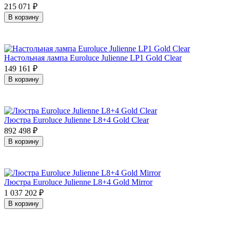
215 071
₽
В корзину
Настольная лампа Euroluce Julienne LP1 Gold Clear
149 161
₽
В корзину
Люстра Euroluce Julienne L8+4 Gold Clear
892 498
₽
В корзину
Люстра Euroluce Julienne L8+4 Gold Mirror
1 037 202
₽
В корзину