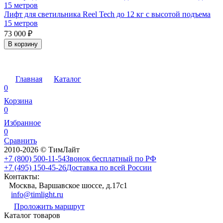
Лифт для светильника Reel Tech до 12 кг с высотой подъема
15 метров
73 000
₽
В корзину
Главная
Каталог
0
Корзина
0
Избранное
0
Сравнить
2010-2026 © ТимЛайт
+7 (800) 500-11-54
Звонок бесплатный по РФ
+7 (495) 150-45-26
Доставка по всей России
Контакты:
Москва, Варшавское шоссе, д.17c1
info@timlight.ru
Проложить маршрут
Каталог товаров