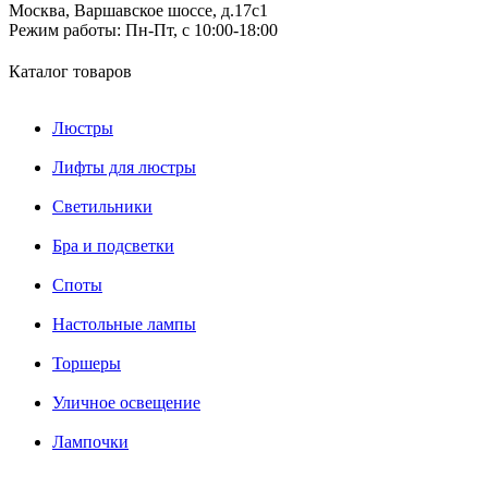
Москва, Варшавское шоссе, д.17c1
Режим работы:
Пн-Пт, с 10:00-18:00
Каталог товаров
Люстры
Лифты для люстры
Светильники
Бра и подсветки
Споты
Настольные лампы
Торшеры
Уличное освещение
Лампочки