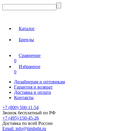
Каталог
Бренды
Сравнение
0
Избранное
0
Дизайнерам и оптовикам
Гарантия и возврат
Доставка и оплата
Контакты
+7 (800) 500-11-54
Звонок бесплатный по РФ
+7 (495) 150-45-26
Доставка по всей России
Email:
info@timlight.ru