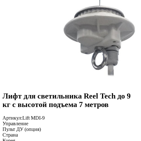
Лифт для светильника Reel Tech до 9
кг с высотой подъема 7 метров
Артикул:
Lift MDI-9
Управление
Пульт ДУ (опция)
Страна
Корея